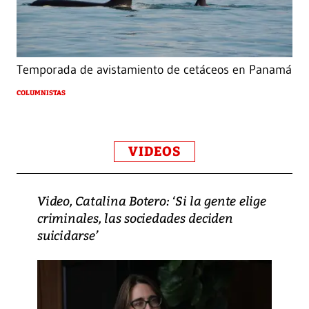
Temporada de avistamiento de cetáceos en Panamá
COLUMNISTAS
VIDEOS
Video, Catalina Botero: ‘Si la gente elige
criminales, las sociedades deciden
suicidarse’