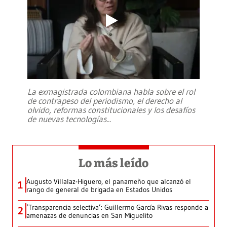
La exmagistrada colombiana habla sobre el rol
de contrapeso del periodismo, el derecho al
olvido, reformas constitucionales y los desafíos
de nuevas tecnologías
...
Lo más leído
Augusto Villalaz-Higuero, el panameño que alcanzó el
1
rango de general de brigada en Estados Unidos
‘Transparencia selectiva’: Guillermo García Rivas responde a
2
amenazas de denuncias en San Miguelito