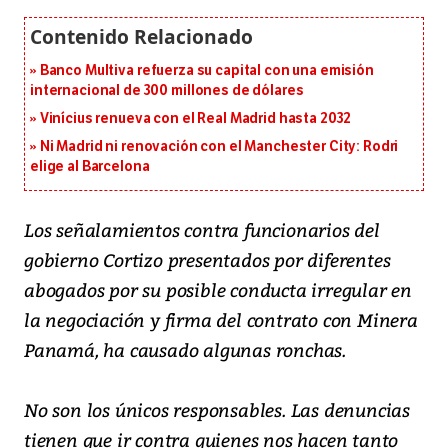
Banco Multiva refuerza su capital con una emisión
internacional de 300 millones de dólares
Vinícius renueva con el Real Madrid hasta 2032
Ni Madrid ni renovación con el Manchester City: Rodri
elige al Barcelona
Los señalamientos contra funcionarios del
gobierno Cortizo presentados por diferentes
abogados por su posible conducta irregular en
la negociación y firma del contrato con Minera
Panamá, ha causado algunas ronchas.
No son los únicos responsables. Las denuncias
tienen que ir contra quienes nos hacen tanto