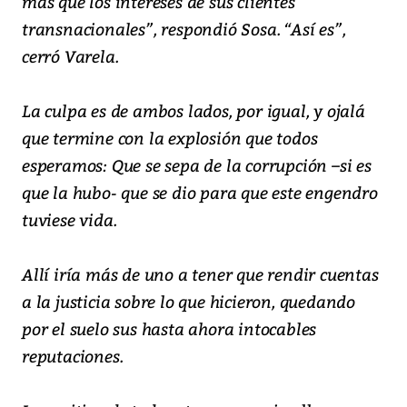
más que los intereses de sus clientes
transnacionales”, respondió Sosa. “Así es”,
cerró Varela.
La culpa es de ambos lados, por igual, y ojalá
que termine con la explosión que todos
esperamos: Que se sepa de la corrupción –si es
que la hubo- que se dio para que este engendro
tuviese vida.
Allí iría más de uno a tener que rendir cuentas
a la justicia sobre lo que hicieron, quedando
por el suelo sus hasta ahora intocables
reputaciones.