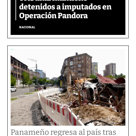
detenidos a imputados en
Operación Pandora
NACIONAL
Panameño regresa al país tras