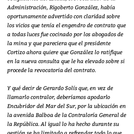
Administración, Rigoberto González, había
oportunamente advertido con claridad sobre
los vicios que tenía el engendro de contrato que
a todas luces fue cocinado por los abogados de
la mina y que pareciera que el presidente
Cortizo ahora quiere que González lo ratifique
en la nueva consulta que le ha elevado sobre si
procede la revocatoria del contrato.
Y qué decir de Gerardo Solís que, en vez de
llamarlo contralor, deberíamos apodarlo
Encubridor del Mar del Sur, por la ubicación en
la avenida Balboa de la Contraloría General de
la República. Al igual lo ha hecho durante su
gestión se ha limitado a refrendar todo lo que