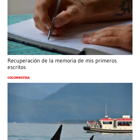
Recuperación de la memoria de mis primeros
escritos
COLUMNISTAS