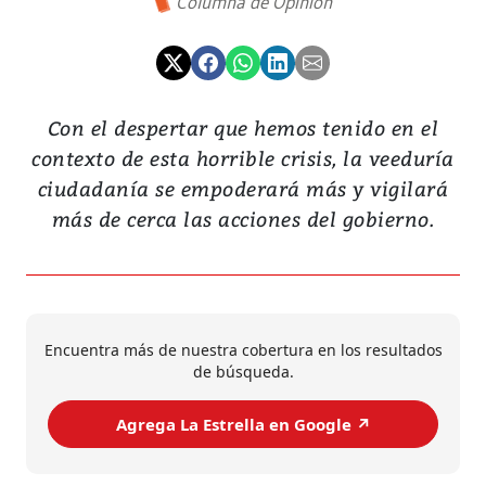
Columna de Opinión
Con el despertar que hemos tenido en el
contexto de esta horrible crisis, la veeduría
ciudadanía se empoderará más y vigilará
más de cerca las acciones del gobierno.
Encuentra más de nuestra cobertura en los resultados
de búsqueda.
Agrega La Estrella en Google ↗️