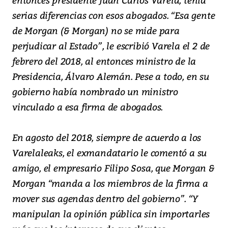
serias diferencias con esos abogados. “Esa gente
de Morgan (& Morgan) no se mide para
perjudicar al Estado”, le escribió Varela el 2 de
febrero del 2018, al entonces ministro de la
Presidencia, Álvaro Alemán. Pese a todo, en su
gobierno había nombrado un ministro
vinculado a esa firma de abogados.
En agosto del 2018, siempre de acuerdo a los
Varelaleaks, el exmandatario le comentó a su
amigo, el empresario Filipo Sosa, que Morgan &
Morgan “manda a los miembros de la firma a
mover sus agendas dentro del gobierno”. “Y
manipulan la opinión pública sin importarles