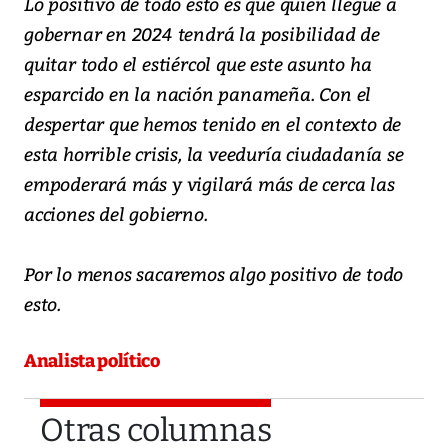
Lo positivo de todo esto es que quien llegue a
gobernar en 2024 tendrá la posibilidad de
quitar todo el estiércol que este asunto ha
esparcido en la nación panameña. Con el
despertar que hemos tenido en el contexto de
esta horrible crisis, la veeduría ciudadanía se
empoderará más y vigilará más de cerca las
acciones del gobierno.
Por lo menos sacaremos algo positivo de todo
esto.
Analista político
Otras columnas