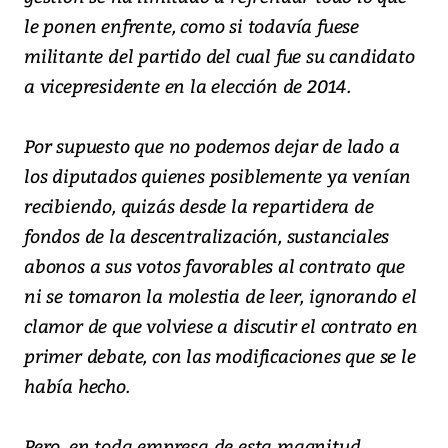
le ponen enfrente, como si todavía fuese
militante del partido del cual fue su candidato
a vicepresidente en la elección de 2014.
Por supuesto que no podemos dejar de lado a
los diputados quienes posiblemente ya venían
recibiendo, quizás desde la repartidera de
fondos de la descentralización, sustanciales
abonos a sus votos favorables al contrato que
ni se tomaron la molestia de leer, ignorando el
clamor de que volviese a discutir el contrato en
primer debate, con las modificaciones que se le
había hecho.
Pero, en toda empresa de esta magnitud,