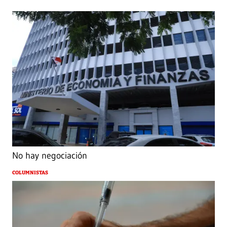
No hay negociación
COLUMNISTAS