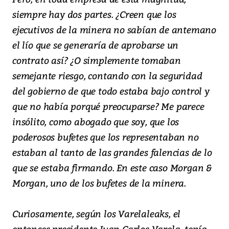
siempre hay dos partes. ¿Creen que los
ejecutivos de la minera no sabían de antemano
el lío que se generaría de aprobarse un
contrato así? ¿O simplemente tomaban
semejante riesgo, contando con la seguridad
del gobierno de que todo estaba bajo control y
que no había porqué preocuparse? Me parece
insólito, como abogado que soy, que los
poderosos bufetes que los representaban no
estaban al tanto de las grandes falencias de lo
que se estaba firmando. En este caso Morgan &
Morgan, uno de los bufetes de la minera.
Curiosamente, según los Varelaleaks, el
entonces presidente Juan Carlos Varela, tenía