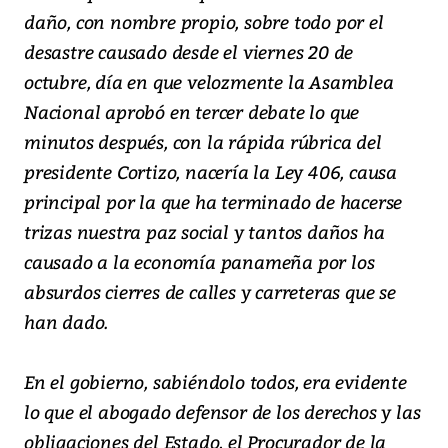
daño, con nombre propio, sobre todo por el
desastre causado desde el viernes 20 de
octubre, día en que velozmente la Asamblea
Nacional aprobó en tercer debate lo que
minutos después, con la rápida rúbrica del
presidente Cortizo, nacería la Ley 406, causa
principal por la que ha terminado de hacerse
trizas nuestra paz social y tantos daños ha
causado a la economía panameña por los
absurdos cierres de calles y carreteras que se
han dado.
En el gobierno, sabiéndolo todos, era evidente
lo que el abogado defensor de los derechos y las
obligaciones del Estado, el Procurador de la