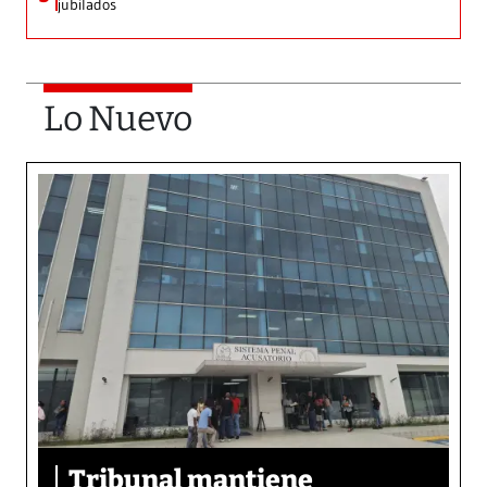
jubilados
Lo Nuevo
Tribunal mantiene