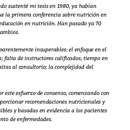
ndo sustenté mi tesis en 1980, ya habían
ue la primera conferencia sobre nutrición en
educación en nutrición. Han pasado ya 70
cambios.
aparentemente insuperables: el enfoque en el
; falta de instructores calificados; tiempo en
sitas al consultorio; la complejidad del
r este esfuerzo de consenso, comenzando con
porcionar recomendaciones nutricionales y
ibles y basadas en evidencia a los pacientes
ento de enfermedades.