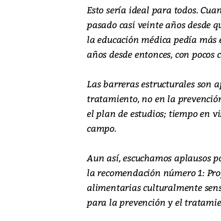
Esto sería ideal para todos. Cua
pasado casi veinte años desde q
la educación médica pedía más 
años desde entonces, con pocos 
Las barreras estructurales son 
tratamiento, no en la prevención
el plan de estudios; tiempo en vi
campo.
Aun así, escuchamos aplausos po
la recomendación número 1: Pro
alimentarias culturalmente sens
para la prevención y el tratami