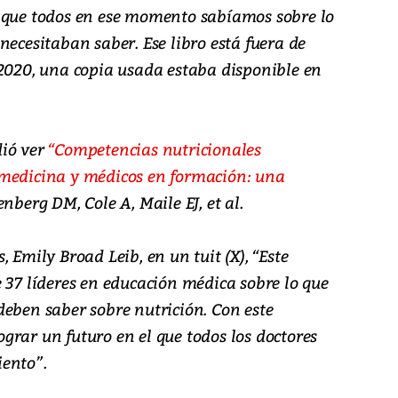
 que todos en ese momento sabíamos sobre lo
necesitaban saber. Ese libro está fuera de
 2020, una copia usada estaba disponible en
dió ver
“Competencias nutricionales
 medicina y médicos en formación: una
senberg DM, Cole A, Maile EJ, et al.
 Emily Broad Leib, en un tuit (X), “Este
 37 líderes en educación médica sobre lo que
deben saber sobre nutrición. Con este
grar un futuro en el que todos los doctores
ento”.