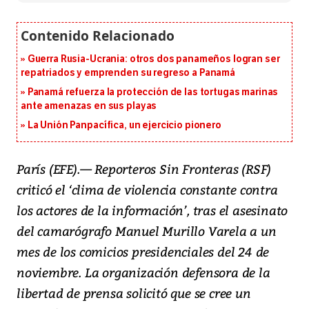
Guerra Rusia-Ucrania: otros dos panameños logran ser
repatriados y emprenden su regreso a Panamá
Panamá refuerza la protección de las tortugas marinas
ante amenazas en sus playas
La Unión Panpacífica, un ejercicio pionero
París (EFE).— Reporteros Sin Fronteras (RSF)
criticó el ‘clima de violencia constante contra
los actores de la información’, tras el asesinato
del camarógrafo Manuel Murillo Varela a un
mes de los comicios presidenciales del 24 de
noviembre. La organización defensora de la
libertad de prensa solicitó que se cree un