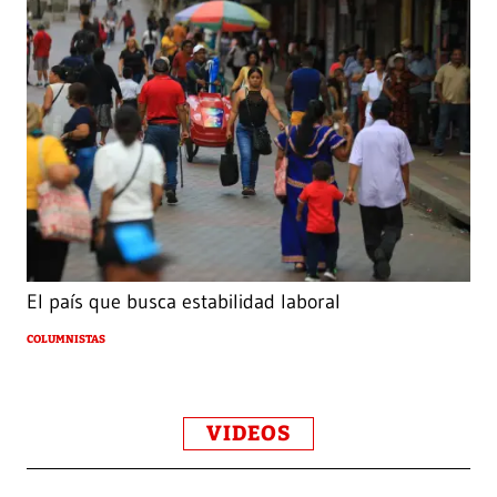
El país que busca estabilidad laboral
COLUMNISTAS
VIDEOS