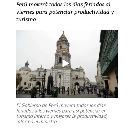
Perú moverá todos los días feriados al
viernes para potenciar productividad y
turismo
El Gobierno de Perú moverá todos los días
feriados a los viernes para así potenciar el
turismo interno y mejorar la productividad,
informó el ministro
...