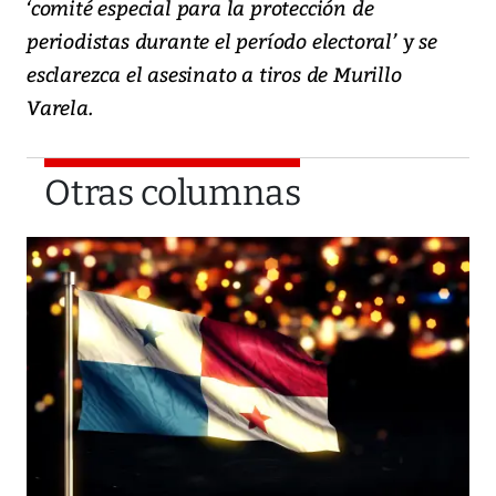
‘comité especial para la protección de
periodistas durante el período electoral’ y se
esclarezca el asesinato a tiros de Murillo
Varela.
Otras columnas