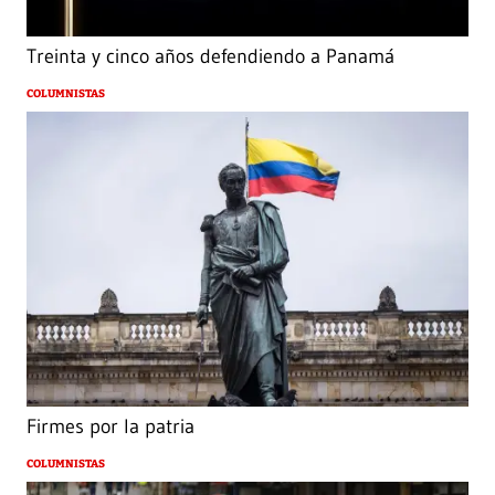
Treinta y cinco años defendiendo a Panamá
COLUMNISTAS
Firmes por la patria
COLUMNISTAS