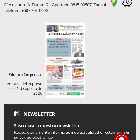
C/ Alejandro A. Duque G. - Apartado 0815-00507, Zona 4
Teléfono: +507 204-0000
Edición Impresa
Portada del impreso
del 9 de agosto de
2026
NEWSLETTER
Suscríbase a nuestro newsletter
Reciba diariamente información de actualidad directamente en
su correo electrónico