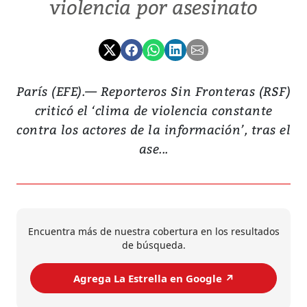
violencia por asesinato
París (EFE).— Reporteros Sin Fronteras (RSF)
criticó el ‘clima de violencia constante
contra los actores de la información’, tras el
ase...
Encuentra más de nuestra cobertura en los resultados
de búsqueda.
Agrega La Estrella en Google ↗️