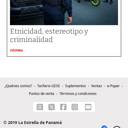
Etnicidad, estereotipo y
criminalidad
CULTURA
¿Quiénes somos?
Tarifario GESE
Suplementos
Ventas
e-Paper
Puntos de venta
Términos y condiciones
© 2019 La Estrella de Panamá