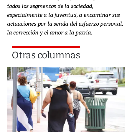
todos los segmentos de la sociedad,
especialmente a la juventud, a encaminar sus
actuaciones por la senda del esfuerzo personal,
la corrección y el amor a la patria.
Otras columnas