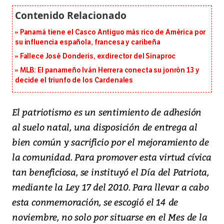
Panamá tiene el Casco Antiguo más rico de América por
su influencia española, francesa y caribeña
Fallece José Donderis, exdirector del Sinaproc
MLB: El panameño Iván Herrera conecta su jonrón 13 y
decide el triunfo de los Cardenales
El patriotismo es un sentimiento de adhesión
al suelo natal, una disposición de entrega al
bien común y sacrificio por el mejoramiento de
la comunidad. Para promover esta virtud cívica
tan beneficiosa, se instituyó el Día del Patriota,
mediante la Ley 17 del 2010. Para llevar a cabo
esta conmemoración, se escogió el 14 de
noviembre, no solo por situarse en el Mes de la