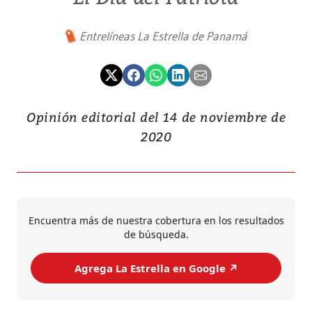
Entrelíneas La Estrella de Panamá
Opinión editorial del 14 de noviembre de
2020
Encuentra más de nuestra cobertura en los resultados
de búsqueda.
Agrega La Estrella en Google ↗️