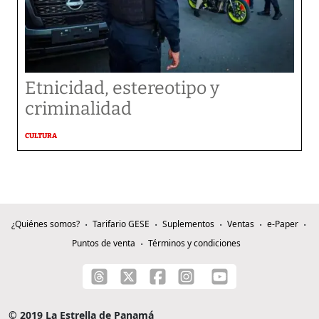
Etnicidad, estereotipo y
criminalidad
CULTURA
¿Quiénes somos?
Tarifario GESE
Suplementos
Ventas
e-Paper
Puntos de venta
Términos y condiciones
© 2019 La Estrella de Panamá