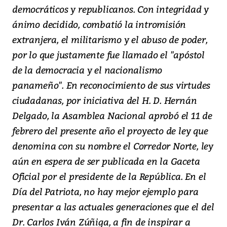
democráticos y republicanos. Con integridad y
ánimo decidido, combatió la intromisión
extranjera, el militarismo y el abuso de poder,
por lo que justamente fue llamado el "apóstol
de la democracia y el nacionalismo
panameño". En reconocimiento de sus virtudes
ciudadanas, por iniciativa del H. D. Hernán
Delgado, la Asamblea Nacional aprobó el 11 de
febrero del presente año el proyecto de ley que
denomina con su nombre el Corredor Norte, ley
aún en espera de ser publicada en la Gaceta
Oficial por el presidente de la República. En el
Día del Patriota, no hay mejor ejemplo para
presentar a las actuales generaciones que el del
Dr. Carlos Iván Zúñiga, a fin de inspirar a