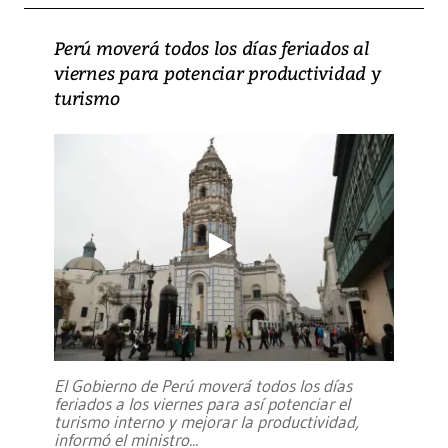
Perú moverá todos los días feriados al
viernes para potenciar productividad y
turismo
El Gobierno de Perú moverá todos los días
feriados a los viernes para así potenciar el
turismo interno y mejorar la productividad,
informó el ministro
...