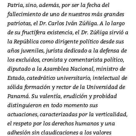
Patria, sino, además, por ser la fecha del
fallecimiento de uno de nuestros más grandes
patriotas, el Dr. Carlos Iván Zúñiga. A lo largo
de su fructífera existencia, el Dr. Zúñiga sirvió a
la República como dirigente político desde sus
años juveniles, jurista dedicado a la defensa de
los excluidos, cronista y comentarista político,
diputado a la Asamblea Nacional, ministro de
Estado, catedrático universitario, intelectual de
sólida formación y rector de la Universidad de
Panamá. Su valentía, erudición y probidad
distinguieron en todo momento sus
actuaciones, caracterizadas por la verticalidad,
el respeto por los derechos humanos y una
adhesión sin claudicaciones a los valores