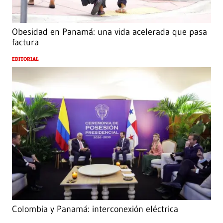
Obesidad en Panamá: una vida acelerada que pasa
factura
EDITORIAL
Colombia y Panamá: interconexión eléctrica