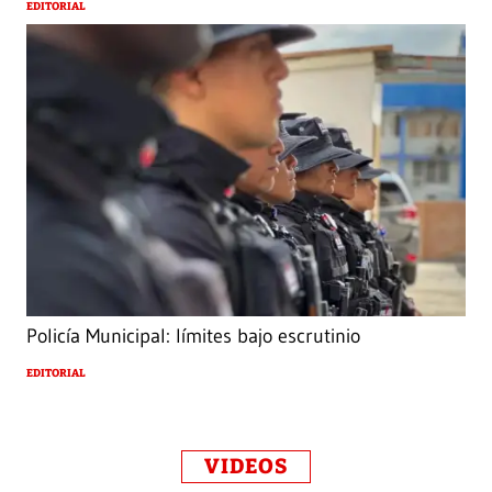
EDITORIAL
Policía Municipal: límites bajo escrutinio
EDITORIAL
VIDEOS