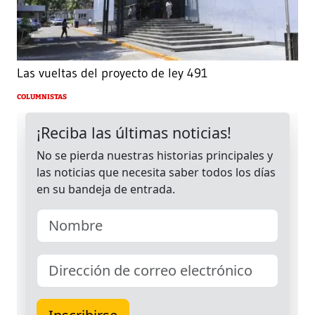
Las vueltas del proyecto de ley 491
COLUMNISTAS