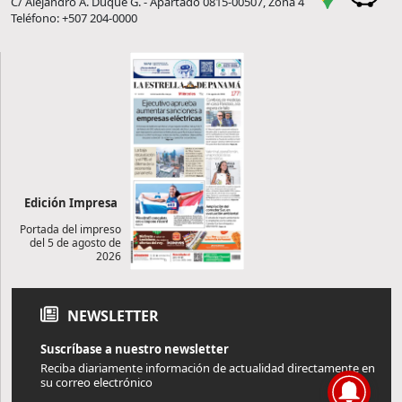
C/ Alejandro A. Duque G. - Apartado 0815-00507, Zona 4
Teléfono: +507 204-0000
Edición Impresa
Portada del impreso
del 5 de agosto de
2026
NEWSLETTER
Suscríbase a nuestro newsletter
Reciba diariamente información de actualidad directamente en
su correo electrónico