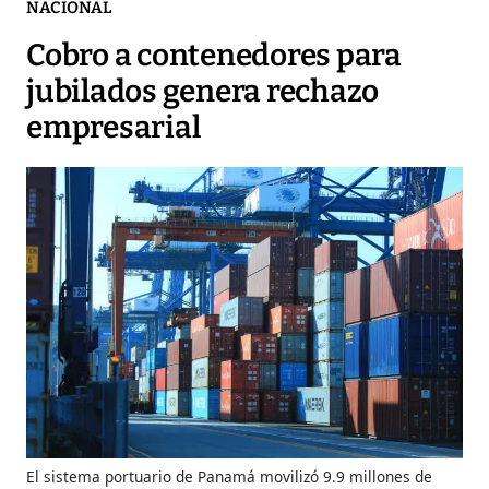
NACIONAL
Cobro a contenedores para
jubilados genera rechazo
empresarial
El sistema portuario de Panamá movilizó 9.9 millones de