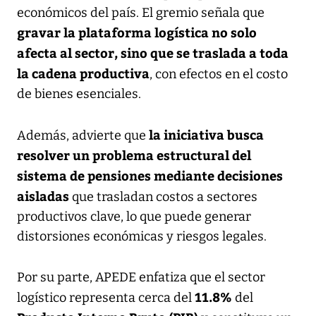
económicos del país. El gremio señala que
gravar la plataforma logística no solo
afecta al sector, sino que se traslada a toda
la cadena productiva
, con efectos en el costo
de bienes esenciales.
la iniciativa busca
Además, advierte que
resolver un problema estructural del
sistema de pensiones mediante decisiones
aisladas
que trasladan costos a sectores
productivos clave, lo que puede generar
distorsiones económicas y riesgos legales.
Por su parte, APEDE enfatiza que el sector
11.8%
logístico representa cerca del
del