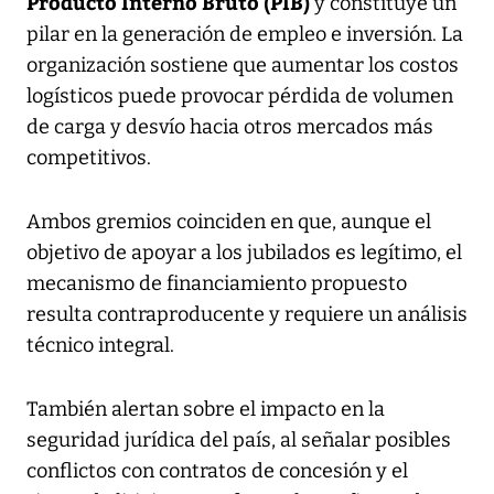
Producto Interno Bruto (PIB)
y constituye un
pilar en la generación de empleo e inversión. La
organización sostiene que aumentar los costos
logísticos puede provocar pérdida de volumen
de carga y desvío hacia otros mercados más
competitivos.
Ambos gremios coinciden en que, aunque el
objetivo de apoyar a los jubilados es legítimo, el
mecanismo de financiamiento propuesto
resulta contraproducente y requiere un análisis
técnico integral.
También alertan sobre el impacto en la
seguridad jurídica del país, al señalar posibles
conflictos con contratos de concesión y el