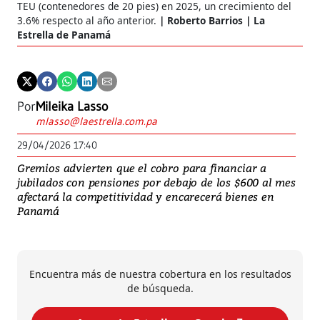
TEU (contenedores de 20 pies) en 2025, un crecimiento del
3.6% respecto al año anterior.
Roberto Barrios | La
Estrella de Panamá
Por
Mileika Lasso
mlasso@laestrella.com.pa
29/04/2026 17:40
Gremios advierten que el cobro para financiar a
jubilados con pensiones por debajo de los $600 al mes
afectará la competitividad y encarecerá bienes en
Panamá
Encuentra más de nuestra cobertura en los resultados
de búsqueda.