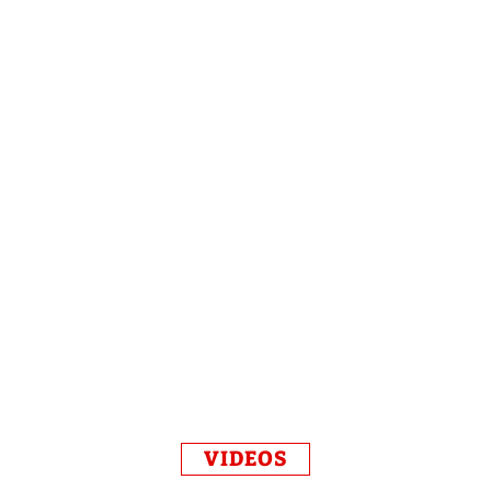
VIDEOS