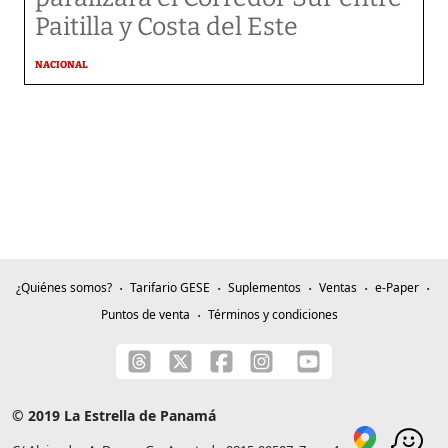
Paitilla y Costa del Este
NACIONAL
¿Quiénes somos?
Tarifario GESE
Suplementos
Ventas
e-Paper
Puntos de venta
Términos y condiciones
© 2019 La Estrella de Panamá