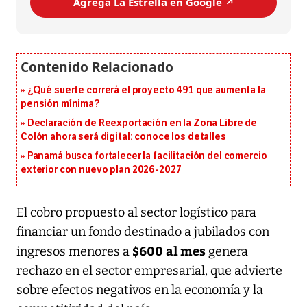
Agrega La Estrella en Google ↗️
¿Qué suerte correrá el proyecto 491 que aumenta la
pensión mínima?
Declaración de Reexportación en la Zona Libre de
Colón ahora será digital: conoce los detalles
Panamá busca fortalecer la facilitación del comercio
exterior con nuevo plan 2026-2027
El cobro propuesto al sector logístico para
financiar un fondo destinado a jubilados con
$600 al mes
ingresos menores a
genera
rechazo en el sector empresarial, que advierte
sobre efectos negativos en la economía y la