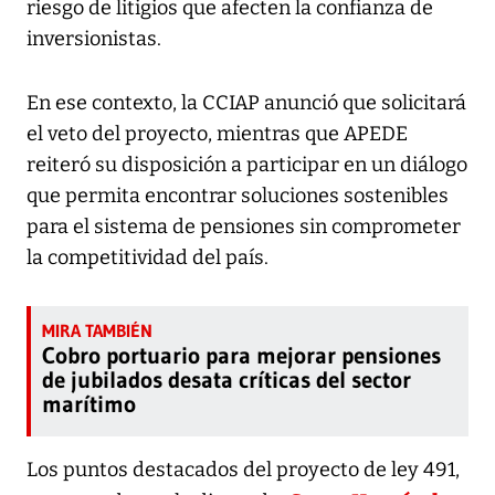
riesgo de litigios que afecten la confianza de
inversionistas.
En ese contexto, la CCIAP anunció que solicitará
el veto del proyecto, mientras que APEDE
reiteró su disposición a participar en un diálogo
que permita encontrar soluciones sostenibles
para el sistema de pensiones sin comprometer
la competitividad del país.
Cobro portuario para mejorar pensiones
de jubilados desata críticas del sector
marítimo
Los puntos destacados del proyecto de ley 491,