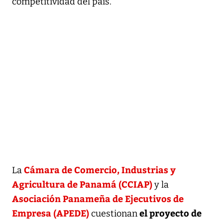
competitividad del país.
Cámara de Comercio, Industrias y
La
Agricultura de Panamá (CCIAP)
y la
Asociación Panameña de Ejecutivos de
Empresa (APEDE)
el proyecto de
cuestionan