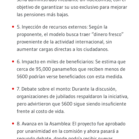
objetivo de garantizar su uso exclusivo para mejorar
las pensiones más bajas.
5. Inyección de recursos externos: Según la
proponente, el modelo busca traer “dinero fresco”
proveniente de la actividad internacional, sin
aumentar cargas directas a los ciudadanos.
6. Impacto en miles de beneficiarios: Se estima que
cerca de 95,000 panameños que reciben menos de
$600 podrían verse beneficiados con esta medida.
7. Debate sobre el monto: Durante la discusión,
organizaciones de jubilados respaldaron la iniciativa,
pero advirtieron que $600 sigue siendo insuficiente
frente al costo de vida.
8. Avanza en la Asamblea: El proyecto fue aprobado
por unanimidad en la comisión y ahora pasará a
segundo debate, donde podría recibir nuevas