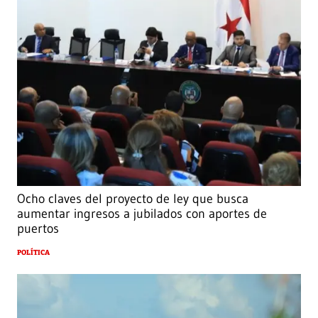
Ocho claves del proyecto de ley que busca
aumentar ingresos a jubilados con aportes de
puertos
POLÍTICA