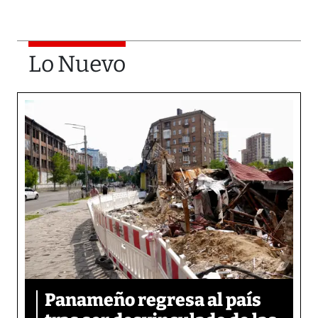
Lo Nuevo
Panameño regresa al país