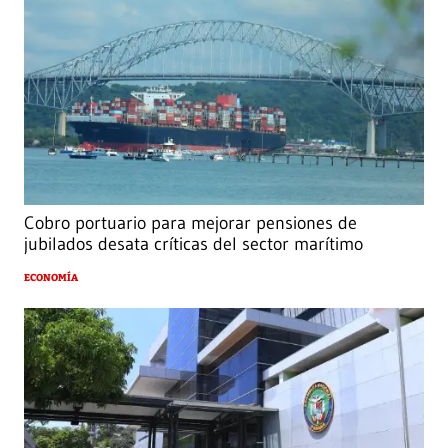
Cobro portuario para mejorar pensiones de
jubilados desata críticas del sector marítimo
ECONOMÍA