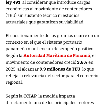
ley 491
, al considerar que introduce cargas
económicas al movimiento de contenedores
(TEU) sin sustento técnico ni estudios
actuariales que garanticen su viabilidad.
El cuestionamiento de los gremios ocurre en un
contexto en el que el sistema portuario
panameño mantiene un desempeño positivo.
Autoridad Marítima de Panamá
Según la
, el
3.6%
movimiento de contenedores creció
en
9.9 millones de TEU
2025, al alcanzar
, lo que
refleja la relevancia del sector para el comercio
regional.
CCIAP
Según la
, la medida impacta
directamente uno de los principales motores