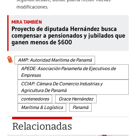
modificaciones.
Proyecto de diputada Hernández busca
compensar a pensionados y jubilados que
ganen menos de $600
AMP: Autoridad Marítima de Panamá
APEDE: Asociación Panameña de Ejecutivos de
Empresas
CCIAP: Cámara De Comercio Industrias y
Agricultura De Panamá
contenedores
Grace Hernández
Marítima & Logística
Panamá
Relacionadas