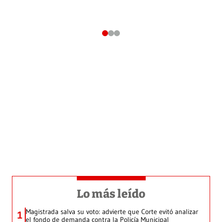
Lo más leído
Magistrada salva su voto: advierte que Corte evitó analizar
1
el fondo de demanda contra la Policía Municipal