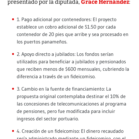
Grace Hernández
presentado por la diputada,
:
1. Pago adicional por contenedores: El proyecto
establece un cobro adicional de $1.50 por cada
contenedor de 20 pies que arribe y sea procesado en
los puertos panameños.
2. Apoyo directo a jubilados: Los fondos serían
utilizados para beneficiar a jubilados y pensionados
que reciben menos de $600 mensuales, cubriendo la
diferencia a través de un fideicomiso.
3. Cambio en la fuente de financiamiento: La
propuesta original contemplaba destinar el 10% de
las concesiones de telecomunicaciones al programa
de pensiones, pero fue modificada para incluir
ingresos del sector portuario.
4. Creación de un fideicomiso: El dinero recaudado
sería administrado mediante un fideicomiso, con el