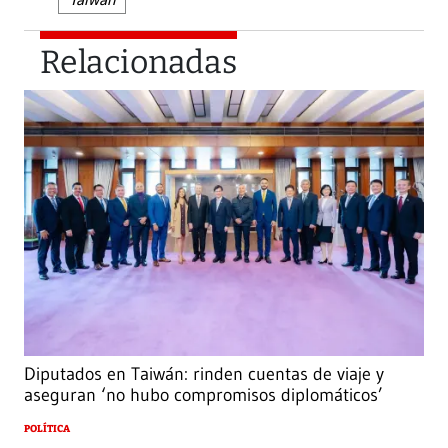
Relacionadas
Diputados en Taiwán: rinden cuentas de viaje y
aseguran ‘no hubo compromisos diplomáticos’
POLÍTICA