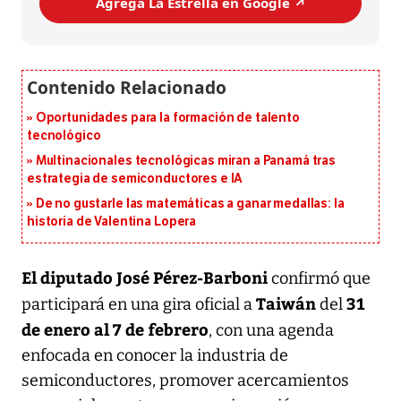
Agrega La Estrella en Google ↗️
Oportunidades para la formación de talento
tecnológico
Multinacionales tecnológicas miran a Panamá tras
estrategia de semiconductores e IA
De no gustarle las matemáticas a ganar medallas: la
historia de Valentina Lopera
El diputado José Pérez-Barboni
confirmó que
Taiwán
31
participará en una gira oficial a
del
de enero al 7 de febrero
, con una agenda
enfocada en conocer la industria de
semiconductores, promover acercamientos