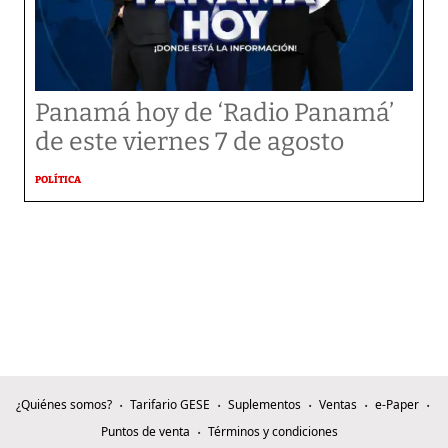
Panamá hoy de ‘Radio Panamá’
de este viernes 7 de agosto
POLÍTICA
¿Quiénes somos?
Tarifario GESE
Suplementos
Ventas
e-Paper
Puntos de venta
Términos y condiciones