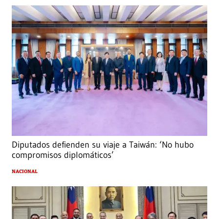
Diputados defienden su viaje a Taiwán: ‘No hubo
compromisos diplomáticos’
NACIONAL