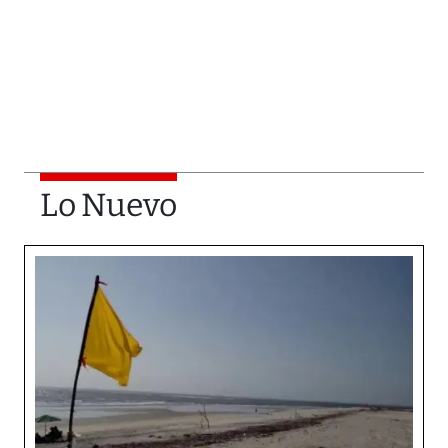
Lo Nuevo