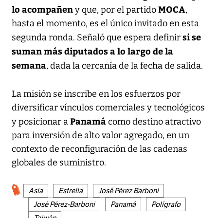
lo acompañen
MOCA
y que, por el partido
,
hasta el momento, es el único invitado en esta
si se
segunda ronda. Señaló que espera definir
suman más diputados a lo largo de la
semana
, dada la cercanía de la fecha de salida.
La misión se inscribe en los esfuerzos por
diversificar vínculos comerciales y tecnológicos
Panamá
y posicionar a
como destino atractivo
para inversión de alto valor agregado, en un
contexto de reconfiguración de las cadenas
globales de suministro.
Asia
Estrella
José Pérez Barboni
José Pérez-Barboni
Panamá
Polígrafo
Taiwán