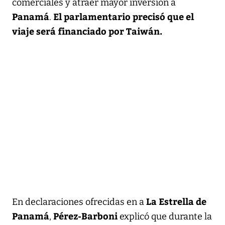
comerciales y atraer mayor inversión a
Panamá
El parlamentario precisó que el
.
viaje será financiado por Taiwán.
La Estrella de
En declaraciones ofrecidas en a
Panamá
Pérez-Barboni
,
explicó que durante la