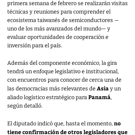
primera semana de febrero se realizarán visitas
técnicas y reuniones para comprender el
ecosistema taiwanés de semiconductores —
uno de los más avanzados del mundo— y
evaluar oportunidades de cooperación e
inversión para el país.
Además del componente económico, la gira
tendrá un enfoque legislativo e institucional,
con encuentros para conocer de cerca una de
Asia
las democracias más relevantes de
y un
Panamá
aliado logístico estratégico para
,
según detalló.
no
El diputado indicó que, hasta el momento,
tiene confirmación de otros legisladores que