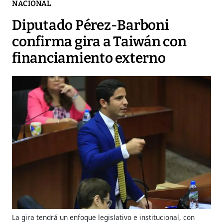
NACIONAL
Diputado Pérez-Barboni
confirma gira a Taiwán con
financiamiento externo
La gira tendrá un enfoque legislativo e institucional, con