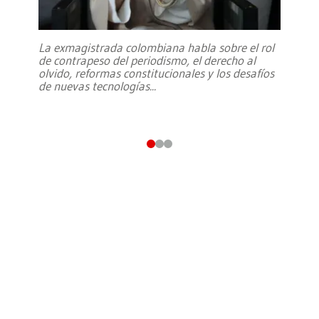
La exmagistrada colombiana habla sobre el rol
de contrapeso del periodismo, el derecho al
olvido, reformas constitucionales y los desafíos
de nuevas tecnologías
...