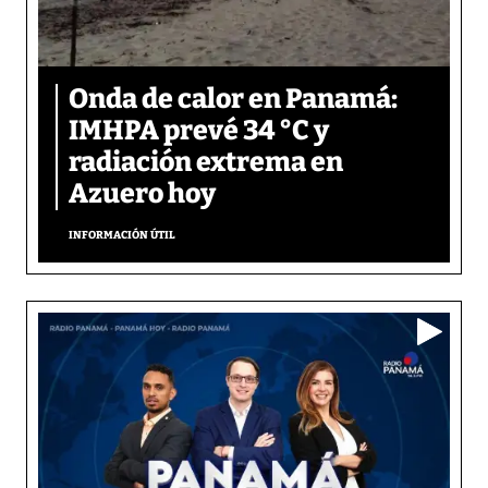
Onda de calor en Panamá:
IMHPA prevé 34 °C y
radiación extrema en
Azuero hoy
INFORMACIÓN ÚTIL