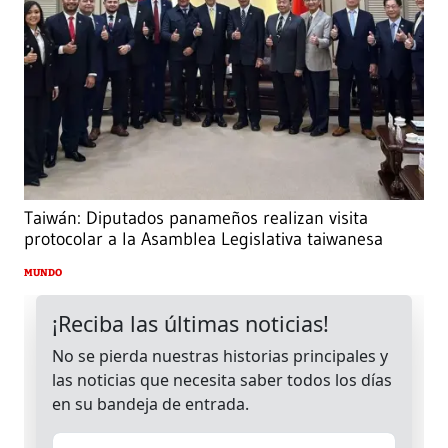
Taiwán: Diputados panameños realizan visita
protocolar a la Asamblea Legislativa taiwanesa
MUNDO