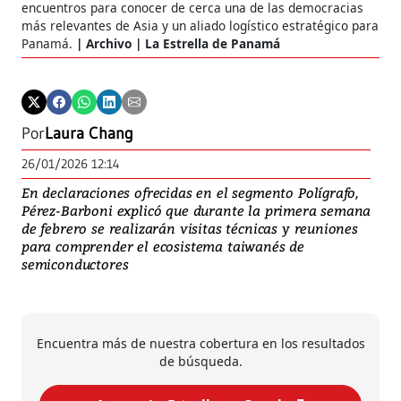
encuentros para conocer de cerca una de las democracias
más relevantes de Asia y un aliado logístico estratégico para
Panamá.
Archivo | La Estrella de Panamá
Por
Laura Chang
26/01/2026 12:14
En declaraciones ofrecidas en el segmento Polígrafo,
Pérez-Barboni explicó que durante la primera semana
de febrero se realizarán visitas técnicas y reuniones
para comprender el ecosistema taiwanés de
semiconductores
Encuentra más de nuestra cobertura en los resultados
de búsqueda.