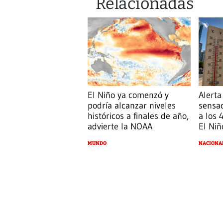
Relacionadas
El Niño ya comenzó y
Alerta
podría alcanzar niveles
sensac
históricos a finales de año,
a los
advierte la NOAA
El Niñ
MUNDO
NACIONA