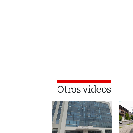
Otros videos