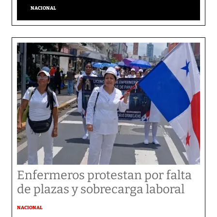
NACIONAL
Enfermeros protestan por falta
de plazas y sobrecarga laboral
NACIONAL