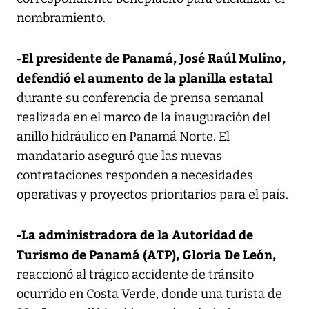
nombramiento.
-El presidente de Panamá, José Raúl Mulino,
defendió el aumento de la planilla estatal
durante su conferencia de prensa semanal
realizada en el marco de la inauguración del
anillo hidráulico en Panamá Norte. El
mandatario aseguró que las nuevas
contrataciones responden a necesidades
operativas y proyectos prioritarios para el país.
-La administradora de la Autoridad de
Turismo de Panamá (ATP), Gloria De León,
reaccionó al trágico accidente de tránsito
ocurrido en Costa Verde, donde una turista de