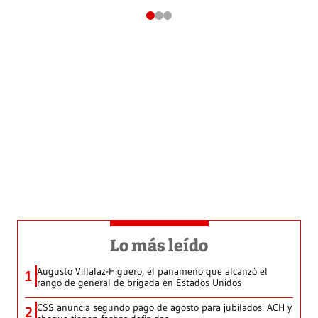
Lo más leído
Augusto Villalaz-Higuero, el panameño que alcanzó el
1
rango de general de brigada en Estados Unidos
CSS anuncia segundo pago de agosto para jubilados: ACH y
2