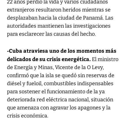
22 años perdió la vida y varios ciudadanos
extranjeros resultaron heridos mientras se
desplazaban hacia la ciudad de Panamá. Las
autoridades mantienen las investigaciones
para esclarecer las causas del hecho.
-Cuba atraviesa uno de los momentos más
delicados de su crisis energética.
El ministro
de Energía y Minas, Vicente de la O Levy,
confirmó que la isla se quedó sin reservas de
diésel y fueloil, combustibles indispensables
para sostener el funcionamiento de la ya
deteriorada red eléctrica nacional, situación
que amenaza con agravar los apagones y la
crisis económica.