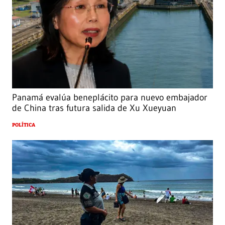
Panamá evalúa beneplácito para nuevo embajador
de China tras futura salida de Xu Xueyuan
POLÍTICA