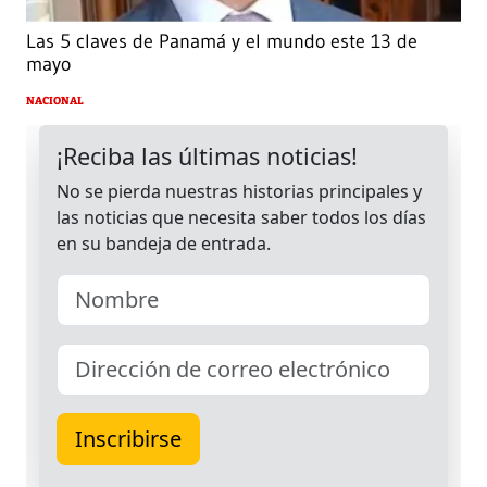
Las 5 claves de Panamá y el mundo este 13 de
mayo
NACIONAL