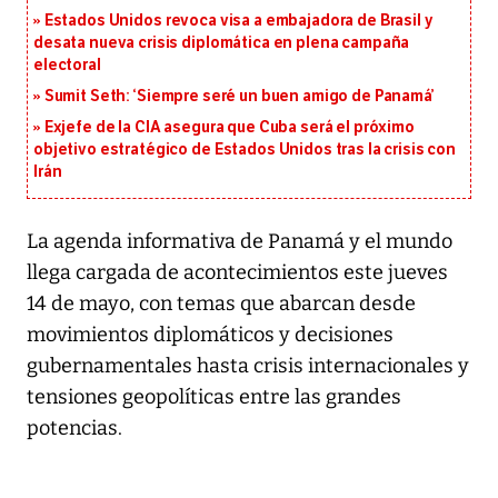
Estados Unidos revoca visa a embajadora de Brasil y
desata nueva crisis diplomática en plena campaña
electoral
Sumit Seth: ‘Siempre seré un buen amigo de Panamá’
Exjefe de la CIA asegura que Cuba será el próximo
objetivo estratégico de Estados Unidos tras la crisis con
Irán
La agenda informativa de Panamá y el mundo
llega cargada de acontecimientos este jueves
14 de mayo, con temas que abarcan desde
movimientos diplomáticos y decisiones
gubernamentales hasta crisis internacionales y
tensiones geopolíticas entre las grandes
potencias.