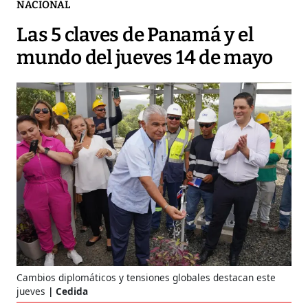
NACIONAL
Las 5 claves de Panamá y el
mundo del jueves 14 de mayo
Cambios diplomáticos y tensiones globales destacan este
jueves
Cedida