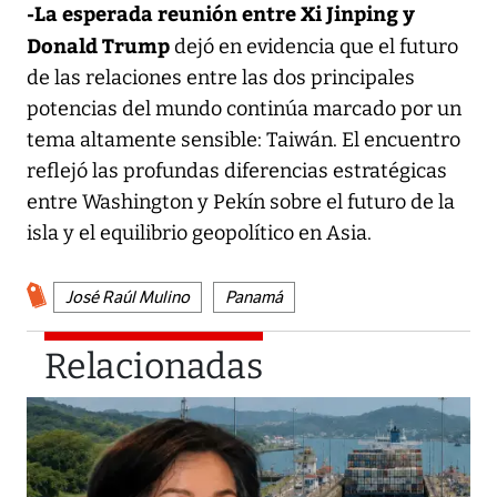
-La esperada reunión entre Xi Jinping y
Donald Trump
dejó en evidencia que el futuro
de las relaciones entre las dos principales
potencias del mundo continúa marcado por un
tema altamente sensible: Taiwán. El encuentro
reflejó las profundas diferencias estratégicas
entre Washington y Pekín sobre el futuro de la
isla y el equilibrio geopolítico en Asia.
José Raúl Mulino
Panamá
Relacionadas