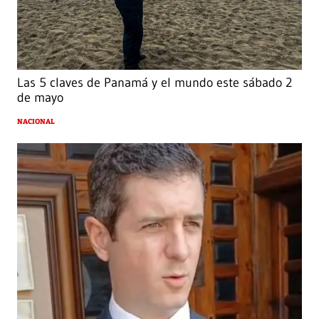
Las 5 claves de Panamá y el mundo este sábado 2
de mayo
NACIONAL