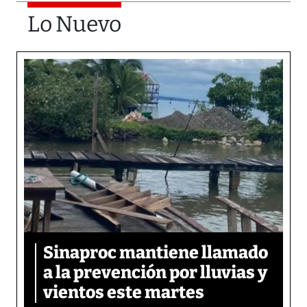
Lo Nuevo
Sinaproc mantiene llamado
a la prevención por lluvias y
vientos este martes