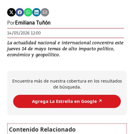
Por
Emiliana Tuñón
14/05/2026 12:00
La actualidad nacional e internacional concentra este
jueves 14 de mayo temas de alto impacto político,
económico y geopolítico.
Encuentra más de nuestra cobertura en los resultados
de búsqueda.
Agrega La Estrella en Google ↗️