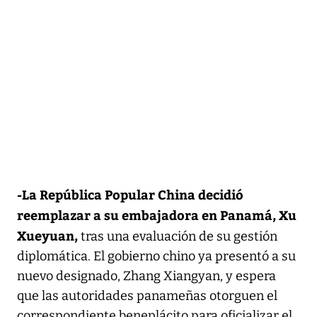
-La República Popular China decidió
reemplazar a su embajadora en Panamá, Xu
Xueyuan,
tras una evaluación de su gestión
diplomática. El gobierno chino ya presentó a su
nuevo designado, Zhang Xiangyan, y espera
que las autoridades panameñas otorguen el
correspondiente beneplácito para oficializar el