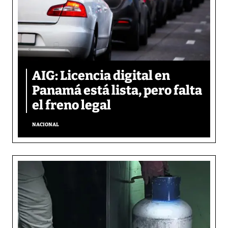
AIG: Licencia digital en
Panamá está lista, pero falta
el freno legal
NACIONAL