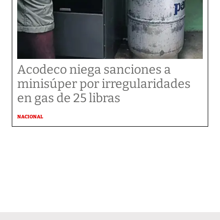
Acodeco niega sanciones a
minisúper por irregularidades
en gas de 25 libras
NACIONAL