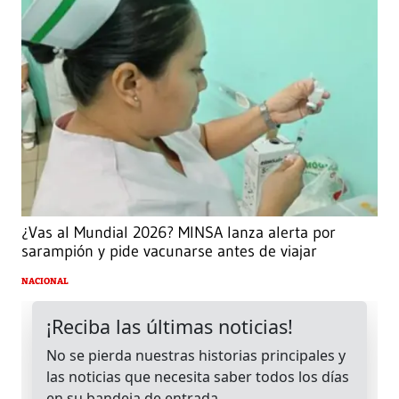
¿Vas al Mundial 2026? MINSA lanza alerta por
sarampión y pide vacunarse antes de viajar
NACIONAL