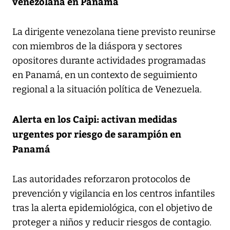
venezolana en Panamá
La dirigente venezolana tiene previsto reunirse
con miembros de la diáspora y sectores
opositores durante actividades programadas
en Panamá, en un contexto de seguimiento
regional a la situación política de Venezuela.
Alerta en los Caipi: activan medidas
urgentes por riesgo de sarampión en
Panamá
Las autoridades reforzaron protocolos de
prevención y vigilancia en los centros infantiles
tras la alerta epidemiológica, con el objetivo de
proteger a niños y reducir riesgos de contagio.