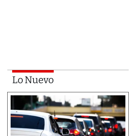
Lo Nuevo