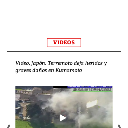
VIDEOS
Video, Japón: Terremoto deja heridos y
graves daños en Kumamoto