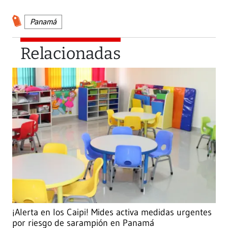
Panamá
Relacionadas
¡Alerta en los Caipi! Mides activa medidas urgentes
por riesgo de sarampión en Panamá