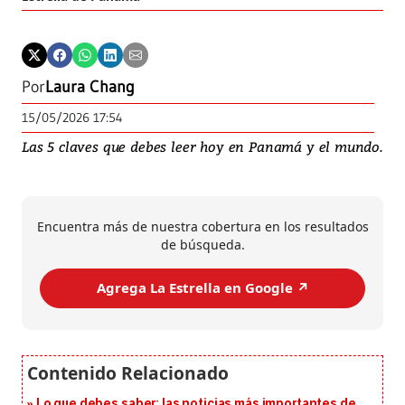
Por
Laura Chang
15/05/2026 17:54
Las 5 claves que debes leer hoy en Panamá y el mundo.
Encuentra más de nuestra cobertura en los resultados
de búsqueda.
Agrega La Estrella en Google ↗️
Lo que debes saber: las noticias más importantes de