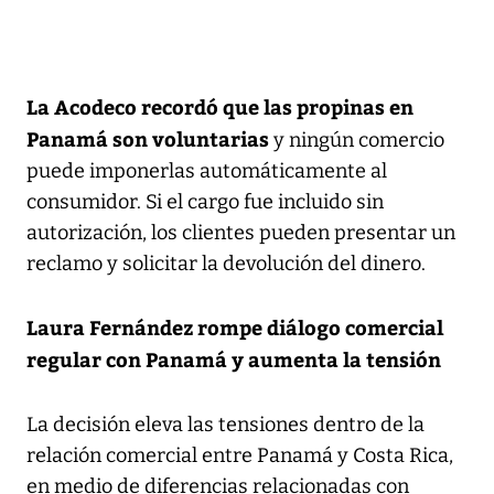
La Acodeco recordó que las propinas en
Panamá son voluntarias
y ningún comercio
puede imponerlas automáticamente al
consumidor. Si el cargo fue incluido sin
autorización, los clientes pueden presentar un
reclamo y solicitar la devolución del dinero.
Laura Fernández rompe diálogo comercial
regular con Panamá y aumenta la tensión
La decisión eleva las tensiones dentro de la
relación comercial entre Panamá y Costa Rica,
en medio de diferencias relacionadas con