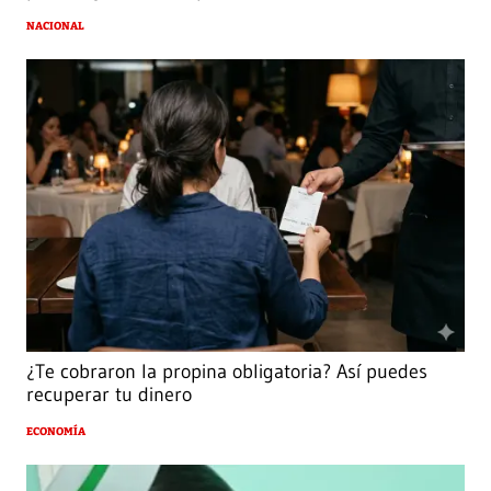
NACIONAL
¿Te cobraron la propina obligatoria? Así puedes
recuperar tu dinero
ECONOMÍA