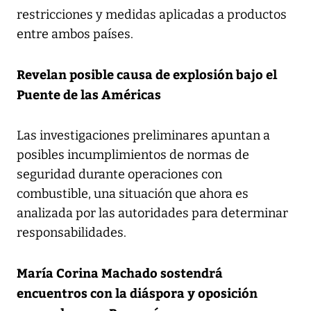
restricciones y medidas aplicadas a productos
entre ambos países.
Revelan posible causa de explosión bajo el
Puente de las Américas
Las investigaciones preliminares apuntan a
posibles incumplimientos de normas de
seguridad durante operaciones con
combustible, una situación que ahora es
analizada por las autoridades para determinar
responsabilidades.
María Corina Machado sostendrá
encuentros con la diáspora y oposición