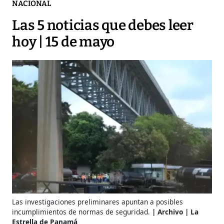
NACIONAL
Las 5 noticias que debes leer
hoy | 15 de mayo
Las investigaciones preliminares apuntan a posibles
incumplimientos de normas de seguridad.
Archivo | La
Estrella de Panamá