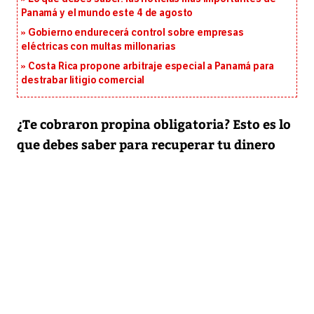
Panamá y el mundo este 4 de agosto
Gobierno endurecerá control sobre empresas
eléctricas con multas millonarias
Costa Rica propone arbitraje especial a Panamá para
destrabar litigio comercial
¿Te cobraron propina obligatoria? Esto es lo
que debes saber para recuperar tu dinero