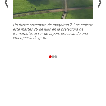
Un fuerte terremoto de magnitud 7,1 se registró
este martes 28 de julio en la prefectura de
Kumamoto, al sur de Japón, provocando una
emergencia de gran
...