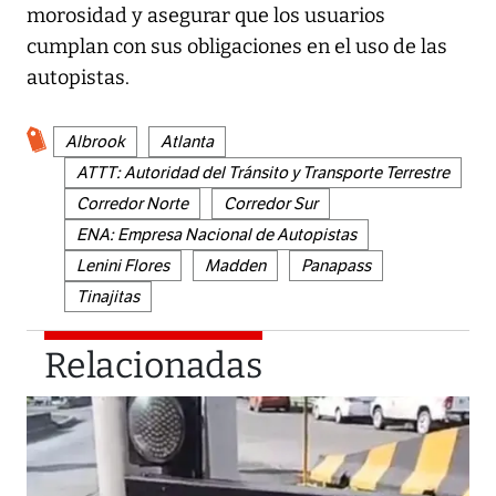
morosidad y asegurar que los usuarios
cumplan con sus obligaciones en el uso de las
autopistas.
Albrook
Atlanta
ATTT: Autoridad del Tránsito y Transporte Terrestre
Corredor Norte
Corredor Sur
ENA: Empresa Nacional de Autopistas
Lenini Flores
Madden
Panapass
Tinajitas
Relacionadas