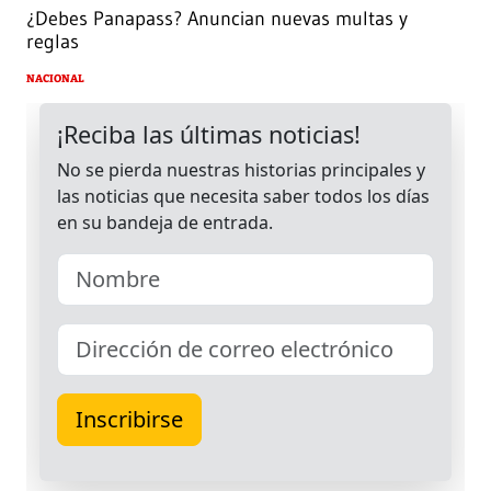
¿Debes Panapass? Anuncian nuevas multas y
reglas
NACIONAL