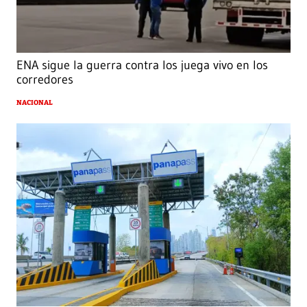
ENA sigue la guerra contra los juega vivo en los
corredores
NACIONAL