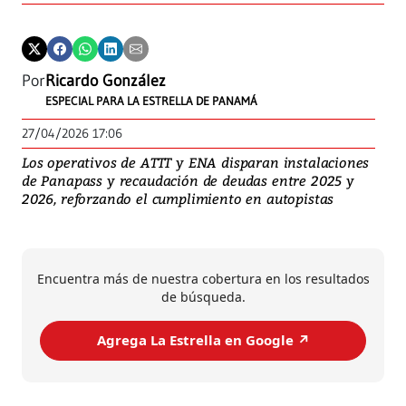
Por
Ricardo González
ESPECIAL PARA LA ESTRELLA DE PANAMÁ
27/04/2026 17:06
Los operativos de ATTT y ENA disparan instalaciones
de Panapass y recaudación de deudas entre 2025 y
2026, reforzando el cumplimiento en autopistas
Encuentra más de nuestra cobertura en los resultados
de búsqueda.
Agrega La Estrella en Google ↗️