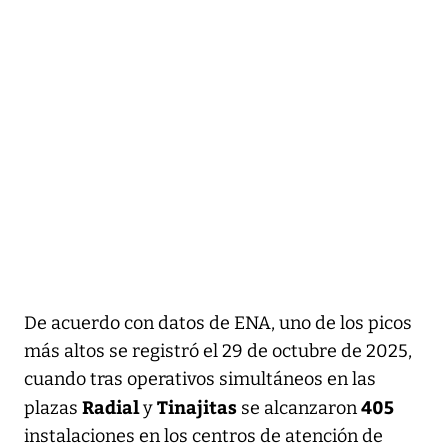
De acuerdo con datos de ENA, uno de los picos
más altos se registró el 29 de octubre de 2025,
cuando tras operativos simultáneos en las
Radial
Tinajitas
405
plazas
y
se alcanzaron
instalaciones en los centros de atención de