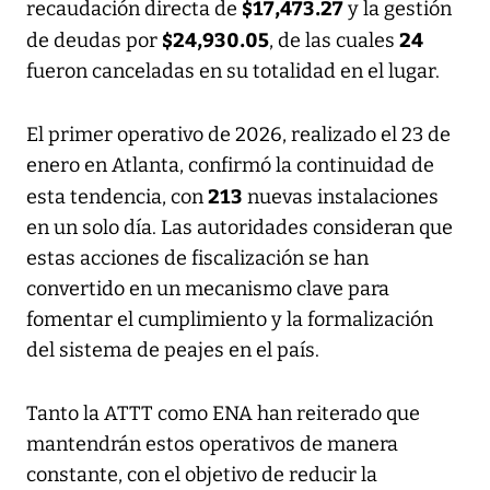
$17,473.27
recaudación directa de
y la gestión
$24,930.05
24
de deudas por
, de las cuales
fueron canceladas en su totalidad en el lugar.
El primer operativo de 2026, realizado el 23 de
enero en Atlanta, confirmó la continuidad de
213
esta tendencia, con
nuevas instalaciones
en un solo día. Las autoridades consideran que
estas acciones de fiscalización se han
convertido en un mecanismo clave para
fomentar el cumplimiento y la formalización
del sistema de peajes en el país.
Tanto la ATTT como ENA han reiterado que
mantendrán estos operativos de manera
constante, con el objetivo de reducir la