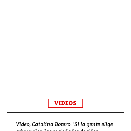
VIDEOS
Video, Catalina Botero: ‘Si la gente elige