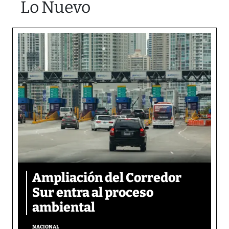
Lo Nuevo
Ampliación del Corredor
Sur entra al proceso
ambiental
NACIONAL