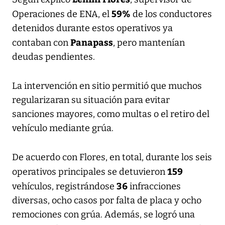
59%
Operaciones de ENA, el
de los conductores
detenidos durante estos operativos ya
Panapass
contaban con
, pero mantenían
deudas pendientes.
La intervención en sitio permitió que muchos
regularizaran su situación para evitar
sanciones mayores, como multas o el retiro del
vehículo mediante grúa.
De acuerdo con Flores, en total, durante los seis
159
operativos principales se detuvieron
36
vehículos, registrándose
infracciones
diversas, ocho casos por falta de placa y ocho
remociones con grúa. Además, se logró una