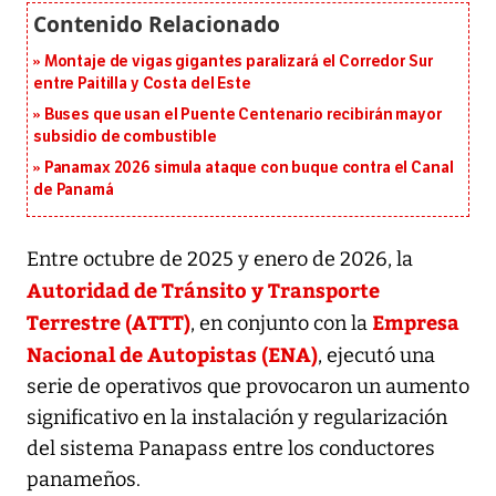
Montaje de vigas gigantes paralizará el Corredor Sur
entre Paitilla y Costa del Este
Buses que usan el Puente Centenario recibirán mayor
subsidio de combustible
Panamax 2026 simula ataque con buque contra el Canal
de Panamá
Entre octubre de 2025 y enero de 2026, la
Autoridad de Tránsito y Transporte
Terrestre (ATTT)
Empresa
, en conjunto con la
Nacional de Autopistas (ENA)
, ejecutó una
serie de operativos que provocaron un aumento
significativo en la instalación y regularización
del sistema Panapass entre los conductores
panameños.