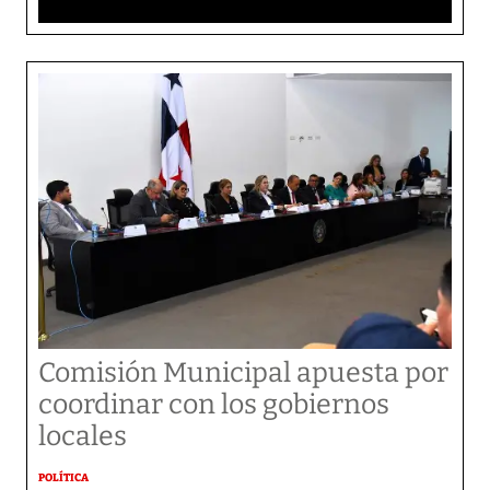
Comisión Municipal apuesta por
coordinar con los gobiernos
locales
POLÍTICA