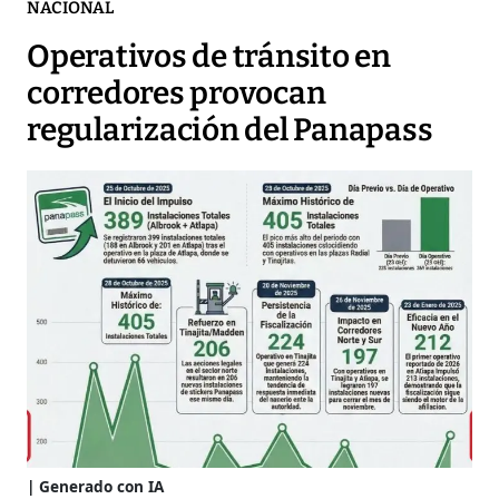
NACIONAL
Operativos de tránsito en
corredores provocan
regularización del Panapass
Generado con IA