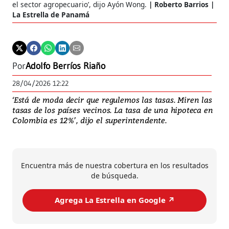
el sector agropecuario’, dijo Ayón Wong.
Roberto Barrios |
La Estrella de Panamá
Por
Adolfo Berríos Riaño
28/04/2026 12:22
‘Está de moda decir que regulemos las tasas. Miren las
tasas de los países vecinos. La tasa de una hipoteca en
Colombia es 12%’, dijo el superintendente.
Encuentra más de nuestra cobertura en los resultados
de búsqueda.
Agrega La Estrella en Google ↗️