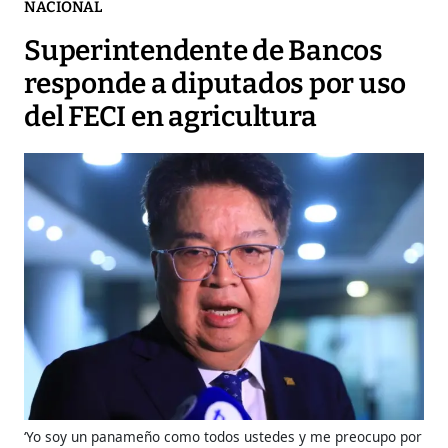
NACIONAL
Superintendente de Bancos
responde a diputados por uso
del FECI en agricultura
‘Yo soy un panameño como todos ustedes y me preocupo por