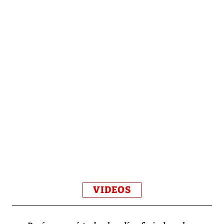
VIDEOS