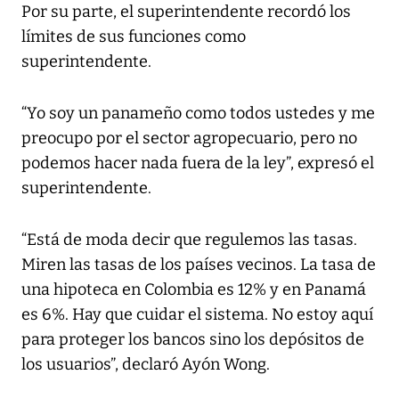
Por su parte, el superintendente recordó los
límites de sus funciones como
superintendente.
“Yo soy un panameño como todos ustedes y me
preocupo por el sector agropecuario, pero no
podemos hacer nada fuera de la ley”, expresó el
superintendente.
“Está de moda decir que regulemos las tasas.
Miren las tasas de los países vecinos. La tasa de
una hipoteca en Colombia es 12% y en Panamá
es 6%. Hay que cuidar el sistema. No estoy aquí
para proteger los bancos sino los depósitos de
los usuarios”, declaró Ayón Wong.