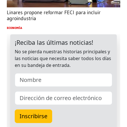
Linares propone reformar FECI para incluir
agroindustria
ECONOMÍA