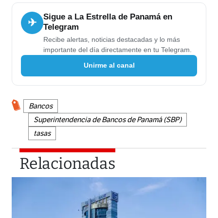
Sigue a La Estrella de Panamá en
✈
Telegram
Recibe alertas, noticias destacadas y lo más
importante del día directamente en tu Telegram.
Unirme al canal
Bancos
Superintendencia de Bancos de Panamá (SBP)
tasas
Relacionadas