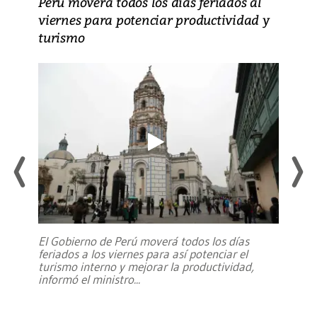
Perú moverá todos los días feriados al
viernes para potenciar productividad y
turismo
El Gobierno de Perú moverá todos los días
feriados a los viernes para así potenciar el
turismo interno y mejorar la productividad,
informó el ministro
...