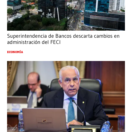
Superintendencia de Bancos descarta cambios en
administración del FECI
ECONOMÍA