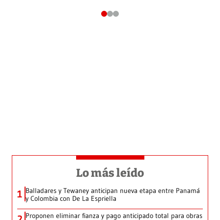
Lo más leído
Balladares y Tewaney anticipan nueva etapa entre Panamá
1
y Colombia con De La Espriella
Proponen eliminar fianza y pago anticipado total para obras
2