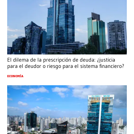
El dilema de la prescripción de deuda: ¿justicia
para el deudor o riesgo para el sistema financiero?
ECONOMÍA