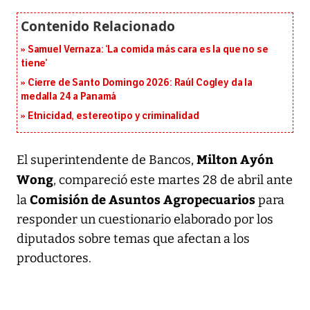
Samuel Vernaza: ‘La comida más cara es la que no se
tiene’
Cierre de Santo Domingo 2026: Raúl Cogley da la
medalla 24 a Panamá
Etnicidad, estereotipo y criminalidad
Milton Ayón
El superintendente de Bancos,
Wong
, compareció este martes 28 de abril ante
Comisión de Asuntos Agropecuarios
la
para
responder un cuestionario elaborado por los
diputados sobre temas que afectan a los
productores.