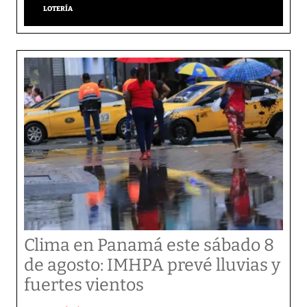
LOTERÍA
Clima en Panamá este sábado 8
de agosto: IMHPA prevé lluvias y
fuertes vientos