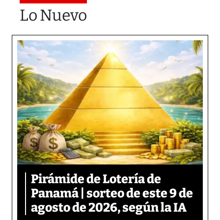
Lo Nuevo
Pirámide de Lotería de
Panamá | sorteo de este 9 de
agosto de 2026, según la IA