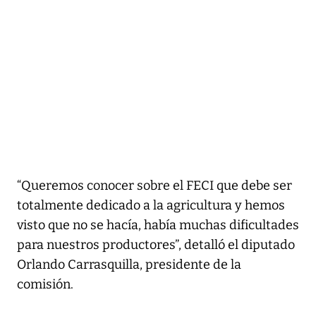
“Queremos conocer sobre el FECI que debe ser
totalmente dedicado a la agricultura y hemos
visto que no se hacía, había muchas dificultades
para nuestros productores”, detalló el diputado
Orlando Carrasquilla, presidente de la
comisión.