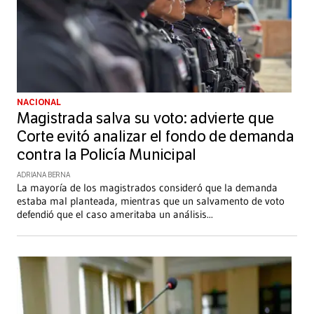
NACIONAL
Magistrada salva su voto: advierte que
Corte evitó analizar el fondo de demanda
contra la Policía Municipal
ADRIANA BERNA
La mayoría de los magistrados consideró que la demanda
estaba mal planteada, mientras que un salvamento de voto
defendió que el caso ameritaba un análisis
...