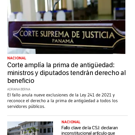
NACIONAL
Corte amplía la prima de antigüedad:
ministros y diputados tendrán derecho al
beneficio
ADRIANA BERNA
El fallo anula nueve exclusiones de la Ley 241 de 2021 y
reconoce el derecho a la prima de antigüedad a todos los
servidores públicos.
NACIONAL
Fallo clave de la CSJ: declaran
inconstitucional artículo que