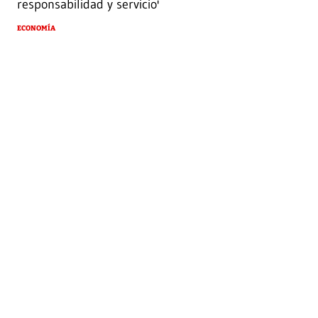
responsabilidad y servicio'
ECONOMÍA