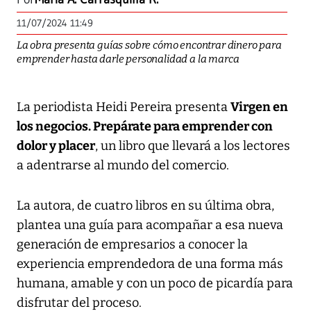
11/07/2024 11:49
La obra presenta guías sobre cómo encontrar dinero para
emprender hasta darle personalidad a la marca
La periodista Heidi Pereira presenta
Virgen en
los negocios. Prepárate para emprender con
dolor y placer
, un libro que llevará a los lectores
a adentrarse al mundo del comercio.
La autora, de cuatro libros en su última obra,
plantea una guía para acompañar a esa nueva
generación de empresarios a conocer la
experiencia emprendedora de una forma más
humana, amable y con un poco de picardía para
disfrutar del proceso.