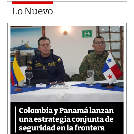
Lo Nuevo
Colombia y Panamá lanzan
una estrategia conjunta de
seguridad en la frontera