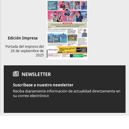
Edición Impresa
Portada del impreso del
26 de septiembre de
2025
NEWSLETTER
Suscríbase a nuestro newsletter
Reciba diariamente información de actualidad directamente en
su correo electrónico