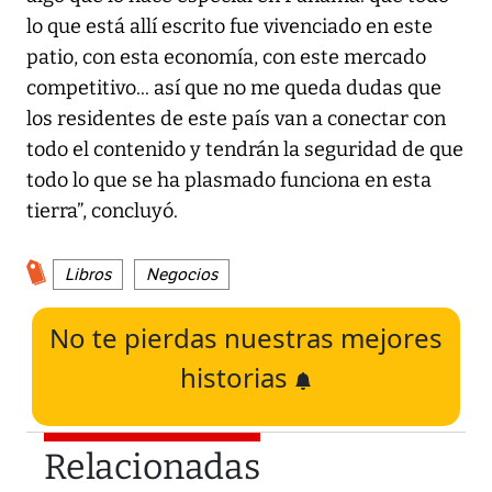
lo que está allí escrito fue vivenciado en este
patio, con esta economía, con este mercado
competitivo... así que no me queda dudas que
los residentes de este país van a conectar con
todo el contenido y tendrán la seguridad de que
todo lo que se ha plasmado funciona en esta
tierra”, concluyó.
Libros
Negocios
No te pierdas nuestras mejores
historias
Relacionadas