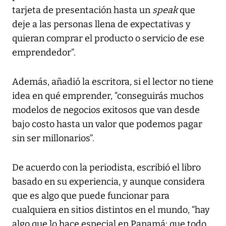
tarjeta de presentación hasta un
speak
que
deje a las personas llena de expectativas y
quieran comprar el producto o servicio de ese
emprendedor”.
Además, añadió la escritora, si el lector no tiene
idea en qué emprender, “conseguirás muchos
modelos de negocios exitosos que van desde
bajo costo hasta un valor que podemos pagar
sin ser millonarios”.
De acuerdo con la periodista, escribió el libro
basado en su experiencia, y aunque considera
que es algo que puede funcionar para
cualquiera en sitios distintos en el mundo, “hay
algo que lo hace especial en Panamá: que todo