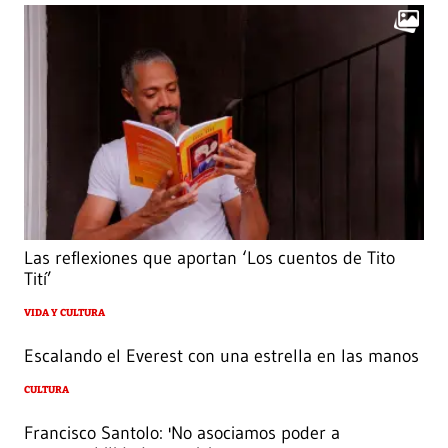
Las reflexiones que aportan ‘Los cuentos de Tito
Tití’
VIDA Y CULTURA
Escalando el Everest con una estrella en las manos
CULTURA
Francisco Santolo: 'No asociamos poder a