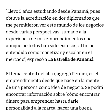
“Llevo 5 años estudiando desde Panamá, pues
obtuve la acreditación en dos diplomados que
me permitieron ver este mundo de los negocios
desde varias perspectivas, sumado a la
experiencia de mis emprendimientos que,
aunque no todos han sido exitosos, al fin he
entendido cómo monetizar y escalar en el
mercado”, expresó a
La Estrella de Panamá
.
El tema central del libro, agregó Pereira, es el
emprendimiento desde que nace en la mente
de una persona como idea de negocio. Se podrá
encontrar información sobre “cómo encontrar
dinero para emprender hasta darle
personalidad a la marca; hacer una buena