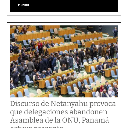
MUNDO
Discurso de Netanyahu provoca
que delegaciones abandonen
Asamblea de la ONU, Panamá