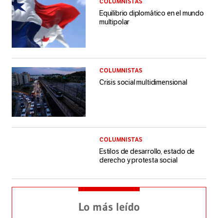
COLUMNISTAS
Equilibrio diplomático en el mundo
multipolar
COLUMNISTAS
Crisis social multidimensional
COLUMNISTAS
Estilos de desarrollo, estado de
derecho y protesta social
Lo más leído