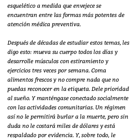
esquelético a medida que envejece se
encuentran entre las formas más potentes de
atención médica preventiva.
Después de décadas de estudiar estos temas, les
digo esto: mueva su cuerpo todos los días y
desarrolle músculos con estiramiento y
ejercicios tres veces por semana. Coma
alimentos frescos y no compre nada que no
puedas reconocer en la etiqueta. Dele prioridad
al sueño. Y manténgase conectado socialmente
con las actividades comunitarias. Un régimen
así no le permitirá burlar a la muerte, pero sin
duda no le costará miles de dólares y está
respaldado por evidencia. Y, sobre todo, le