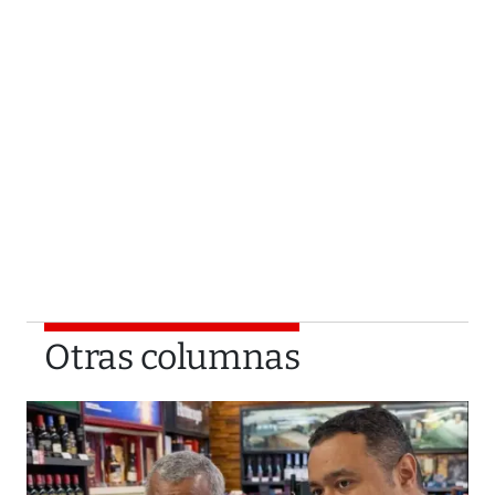
Otras columnas