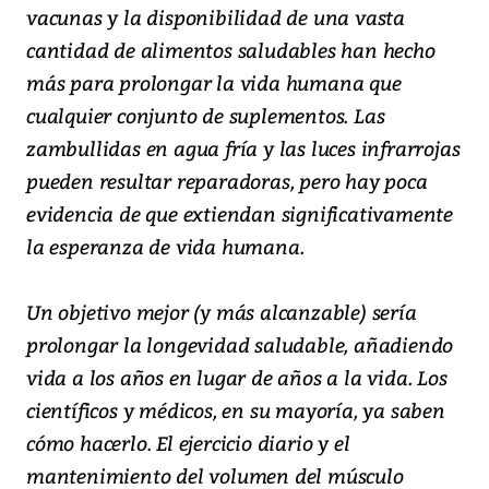
vacunas y la disponibilidad de una vasta
cantidad de alimentos saludables han hecho
más para prolongar la vida humana que
cualquier conjunto de suplementos. Las
zambullidas en agua fría y las luces infrarrojas
pueden resultar reparadoras, pero hay poca
evidencia de que extiendan significativamente
la esperanza de vida humana.
Un objetivo mejor (y más alcanzable) sería
prolongar la longevidad saludable, añadiendo
vida a los años en lugar de años a la vida. Los
científicos y médicos, en su mayoría, ya saben
cómo hacerlo. El ejercicio diario y el
mantenimiento del volumen del músculo