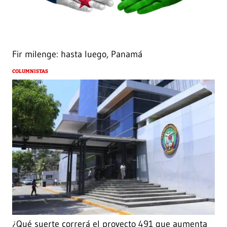
Fir milenge: hasta luego, Panamá
COLUMNISTAS
¿Qué suerte correrá el proyecto 491 que aumenta