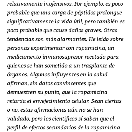
relativamente inofensivos. Por ejemplo, es poco
probable que una carga de péptidos prolongue
significativamente la vida útil, pero también es
poco probable que cause daños graves. Otras
tendencias son más alarmantes. He leído sobre
personas experimentar con rapamicina, un
medicamento inmunosupresor recetado para
quienes se han sometido a un trasplante de
órganos. Algunos influyentes en la salud
afirman, sin datos convincentes que
demuestren su punto, que la rapamicina
retarda el envejecimiento celular. Sean ciertas
o no, estas afirmaciones aún no se han
validado, pero los científicos sí saben que el
perfil de efectos secundarios de la rapamicina