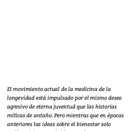
El movimiento actual de la medicina de la
longevidad está impulsado por el mismo deseo
agresivo de eterna juventud que las historias
míticas de antaño. Pero mientras que en épocas
anteriores las ideas sobre el bienestar solo