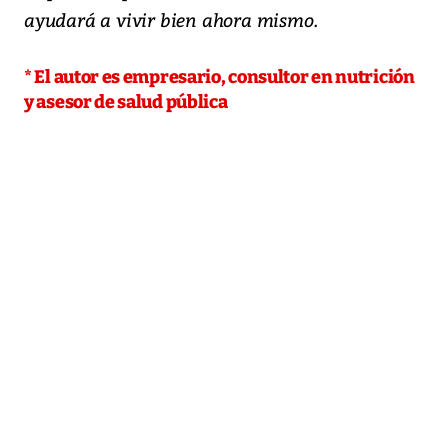
ayudará a vivir bien ahora mismo.
* El autor es empresario, consultor en nutrición
y asesor de salud pública