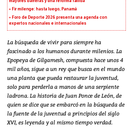
mayores barreras y una reforma fallida
Fir milenge: hasta luego, Panamá
Foro de Deporte 2026 presenta una agenda con
expertos nacionales e internacionales
La búsqueda de vivir para siempre ha
fascinado a los humanos durante milenios. La
Epopeya de Gilgamesh, compuesta hace unos 4
mil años, sigue a un rey que busca en el mundo
una planta que pueda restaurar la juventud,
solo para perderla a manos de una serpiente
ladrona. La historia de Juan Ponce de León, de
quien se dice que se embarcó en la búsqueda de
la fuente de la juventud a principios del siglo
XVI, es leyenda y al mismo tiempo verdad.