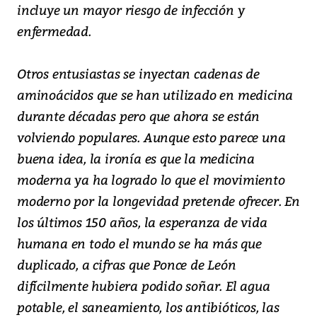
incluye un mayor riesgo de infección y
enfermedad.
Otros entusiastas se inyectan cadenas de
aminoácidos que se han utilizado en medicina
durante décadas pero que ahora se están
volviendo populares. Aunque esto parece una
buena idea, la ironía es que la medicina
moderna ya ha logrado lo que el movimiento
moderno por la longevidad pretende ofrecer. En
los últimos 150 años, la esperanza de vida
humana en todo el mundo se ha más que
duplicado, a cifras que Ponce de León
difícilmente hubiera podido soñar. El agua
potable, el saneamiento, los antibióticos, las