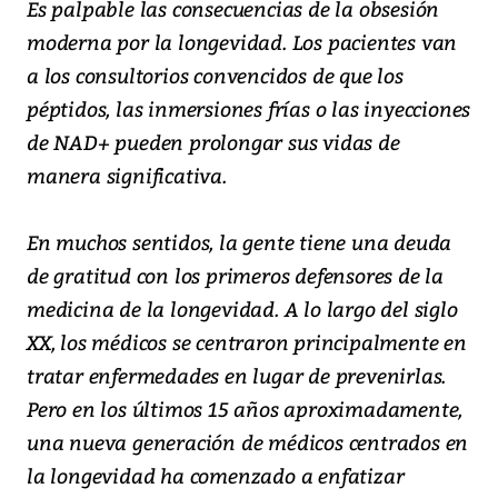
Es palpable las consecuencias de la obsesión
moderna por la longevidad. Los pacientes van
a los consultorios convencidos de que los
péptidos, las inmersiones frías o las inyecciones
de NAD+ pueden prolongar sus vidas de
manera significativa.
En muchos sentidos, la gente tiene una deuda
de gratitud con los primeros defensores de la
medicina de la longevidad. A lo largo del siglo
XX, los médicos se centraron principalmente en
tratar enfermedades en lugar de prevenirlas.
Pero en los últimos 15 años aproximadamente,
una nueva generación de médicos centrados en
la longevidad ha comenzado a enfatizar