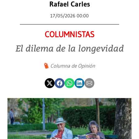
Rafael Carles
17/05/2026 00:00
COLUMNISTAS
El dilema de la longevidad
Columna de Opinión