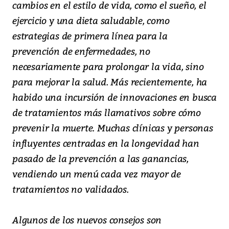
cambios en el estilo de vida, como el sueño, el
ejercicio y una dieta saludable, como
estrategias de primera línea para la
prevención de enfermedades, no
necesariamente para prolongar la vida, sino
para mejorar la salud. Más recientemente, ha
habido una incursión de innovaciones en busca
de tratamientos más llamativos sobre cómo
prevenir la muerte. Muchas clínicas y personas
influyentes centradas en la longevidad han
pasado de la prevención a las ganancias,
vendiendo un menú cada vez mayor de
tratamientos no validados.
Algunos de los nuevos consejos son