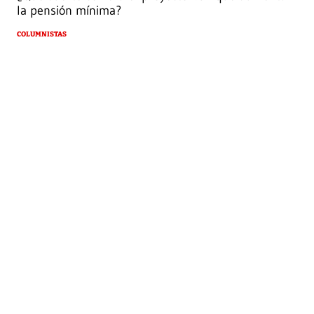
la pensión mínima?
COLUMNISTAS