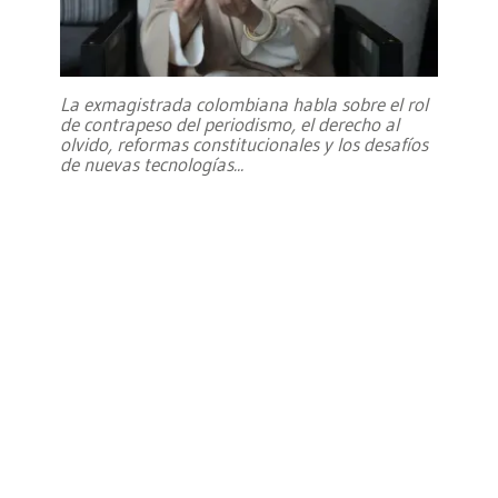
La exmagistrada colombiana habla sobre el rol
de contrapeso del periodismo, el derecho al
olvido, reformas constitucionales y los desafíos
de nuevas tecnologías
...