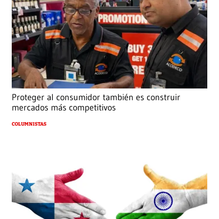
Proteger al consumidor también es construir
mercados más competitivos
COLUMNISTAS