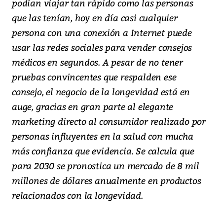
podían viajar tan rápido como las personas
que las tenían, hoy en día casi cualquier
persona con una conexión a Internet puede
usar las redes sociales para vender consejos
médicos en segundos. A pesar de no tener
pruebas convincentes que respalden ese
consejo, el negocio de la longevidad está en
auge, gracias en gran parte al elegante
marketing directo al consumidor realizado por
personas influyentes en la salud con mucha
más confianza que evidencia. Se calcula que
para 2030 se pronostica un mercado de 8 mil
millones de dólares anualmente en productos
relacionados con la longevidad.