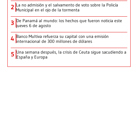
La no admisión y el salvamento de voto sobre la Policía
2
Municipal en el ojo de la tormenta
De Panamá al mundo: los hechos que fueron noticia este
3
jueves 6 de agosto
Banco Multiva refuerza su capital con una emisión
4
internacional de 300 millones de dólares
Una semana después, la crisis de Ceuta sigue sacudiendo a
5
España y Europa