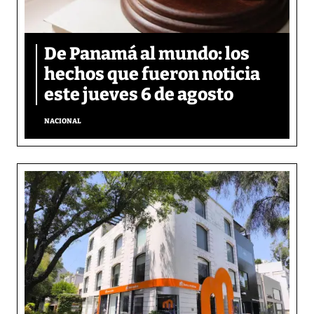
De Panamá al mundo: los
hechos que fueron noticia
este jueves 6 de agosto
NACIONAL