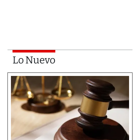
Lo Nuevo