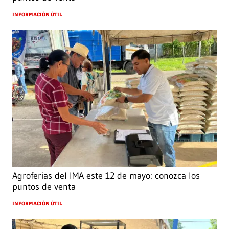
INFORMACIÓN ÚTIL
Agroferias del IMA este 12 de mayo: conozca los
puntos de venta
INFORMACIÓN ÚTIL