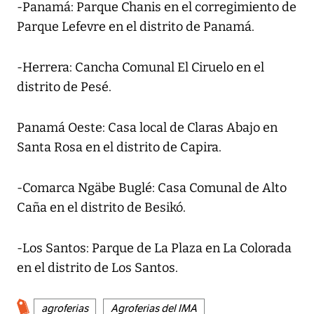
-Panamá: Parque Chanis en el corregimiento de
Parque Lefevre en el distrito de Panamá.
-Herrera: Cancha Comunal El Ciruelo en el
distrito de Pesé.
Panamá Oeste: Casa local de Claras Abajo en
Santa Rosa en el distrito de Capira.
-Comarca Ngäbe Buglé: Casa Comunal de Alto
Caña en el distrito de Besikó.
-Los Santos: Parque de La Plaza en La Colorada
en el distrito de Los Santos.
agroferias
Agroferias del IMA