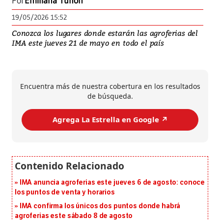
Por
Emiliana Tuñón
19/05/2026 15:52
Conozca los lugares donde estarán las agroferias del
IMA este jueves 21 de mayo en todo el país
Encuentra más de nuestra cobertura en los resultados
de búsqueda.
Agrega La Estrella en Google ↗️
IMA anuncia agroferias este jueves 6 de agosto: conoce
los puntos de venta y horarios
IMA confirma los únicos dos puntos donde habrá
agroferias este sábado 8 de agosto