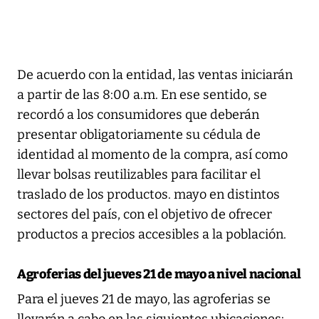
De acuerdo con la entidad, las ventas iniciarán
a partir de las 8:00 a.m. En ese sentido, se
recordó a los consumidores que deberán
presentar obligatoriamente su cédula de
identidad al momento de la compra, así como
llevar bolsas reutilizables para facilitar el
traslado de los productos. mayo en distintos
sectores del país, con el objetivo de ofrecer
productos a precios accesibles a la población.
Agroferias del jueves 21 de mayo a nivel nacional
Para el jueves 21 de mayo, las agroferias se
llevarán a cabo en las siguientes ubicaciones: