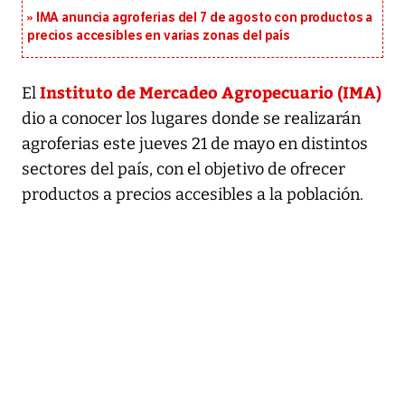
IMA anuncia agroferias del 7 de agosto con productos a
precios accesibles en varias zonas del país
Instituto de Mercadeo Agropecuario (IMA)
El
dio a conocer los lugares donde se realizarán
agroferias este jueves 21 de mayo en distintos
sectores del país, con el objetivo de ofrecer
productos a precios accesibles a la población.