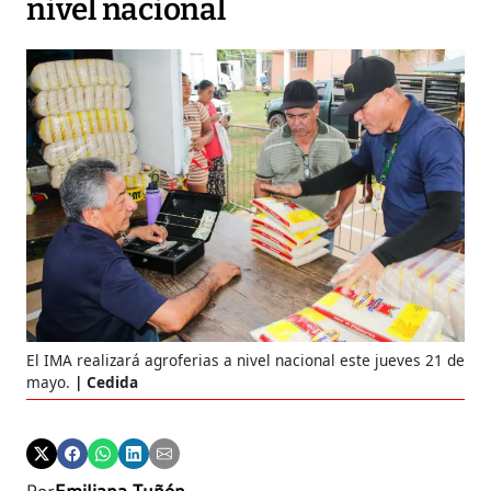
nivel nacional
El IMA realizará agroferias a nivel nacional este jueves 21 de
mayo.
Cedida