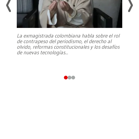
La exmagistrada colombiana habla sobre el rol
de contrapeso del periodismo, el derecho al
olvido, reformas constitucionales y los desafíos
de nuevas tecnologías
...