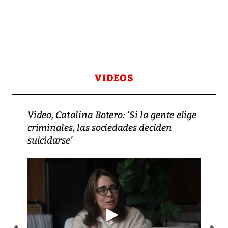
VIDEOS
Video, Catalina Botero: ‘Si la gente elige
criminales, las sociedades deciden
suicidarse’