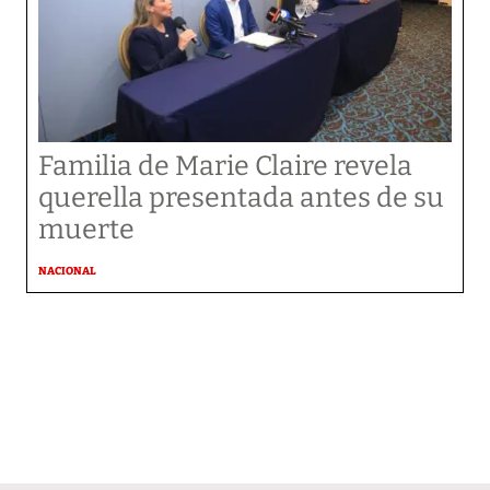
Familia de Marie Claire revela
querella presentada antes de su
muerte
NACIONAL