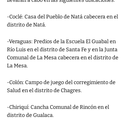
-Coclé: Casa del Pueblo de Natá cabecera en el
distrito de Natá.
-Veraguas: Predios de la Escuela El Guabal en
Río Luis en el distrito de Santa Fe y en la Junta
Comunal de La Mesa cabecera en el distrito de
La Mesa.
-Colón: Campo de juego del corregimiento de
Salud en el distrito de Chagres.
-Chiriquí: Cancha Comunal de Rincón en el
distrito de Gualaca.