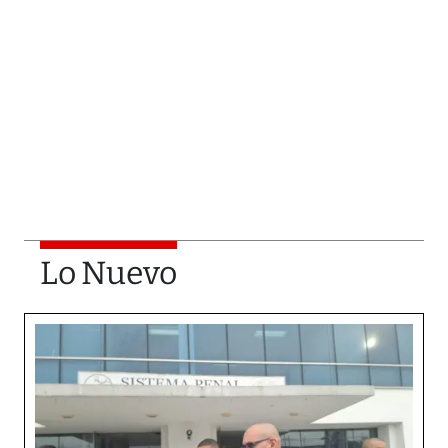
Lo Nuevo