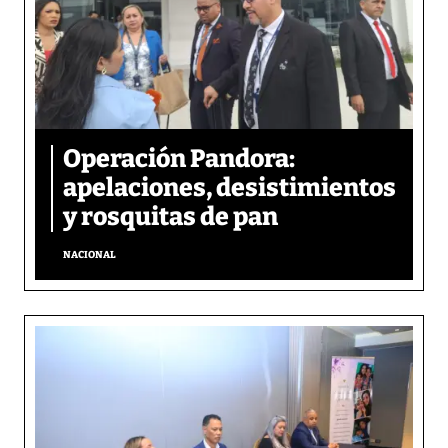
Operación Pandora:
apelaciones, desistimientos
y rosquitas de pan
NACIONAL