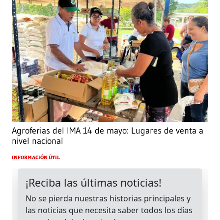
Agroferias del IMA 14 de mayo: Lugares de venta a
nivel nacional
INFORMACIÓN ÚTIL