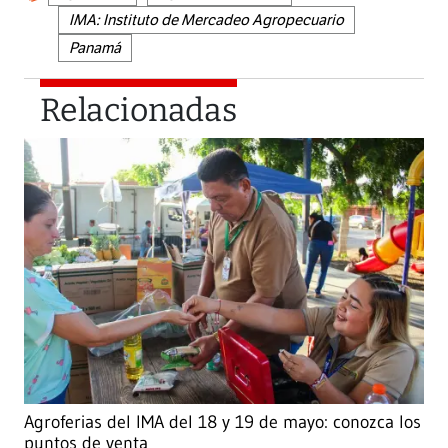
IMA: Instituto de Mercadeo Agropecuario
Panamá
Relacionadas
Agroferias del IMA del 18 y 19 de mayo: conozca los
puntos de venta