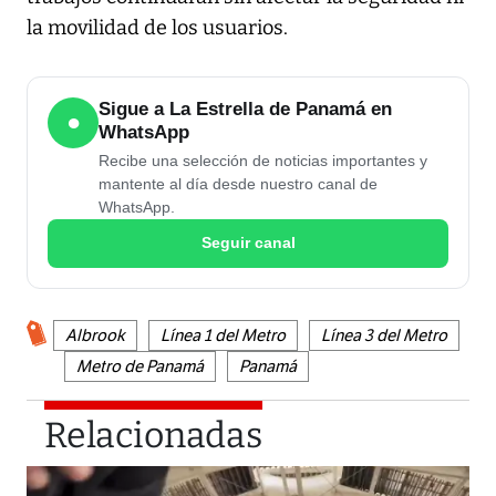
la movilidad de los usuarios.
Sigue a La Estrella de Panamá en
●
WhatsApp
Recibe una selección de noticias importantes y
mantente al día desde nuestro canal de
WhatsApp.
Seguir canal
Albrook
Línea 1 del Metro
Línea 3 del Metro
Metro de Panamá
Panamá
Relacionadas