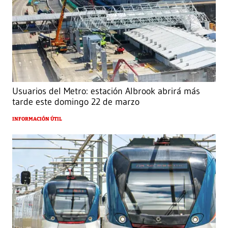
Usuarios del Metro: estación Albrook abrirá más
tarde este domingo 22 de marzo
INFORMACIÓN ÚTIL