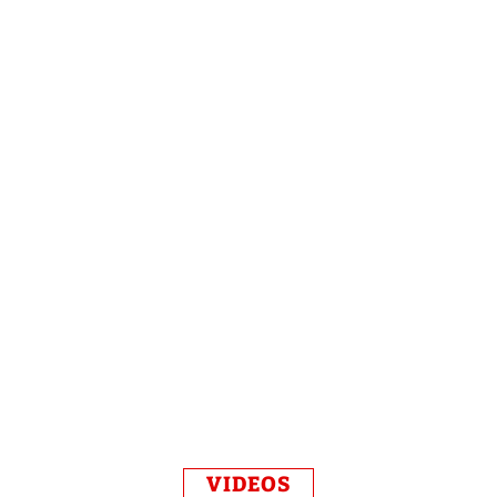
VIDEOS