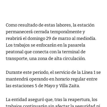
Como resultado de estas labores, la estación
permanecerá cerrada temporalmente y
reabrirá el domingo 29 de marzo al mediodía.
Los trabajos se enfocarán en la pasarela
peatonal que conecta con la terminal de
transporte, una zona de alta circulación.
Durante este periodo, el servicio de la Línea 1 se
mantendrá operando en horario regular entre
las estaciones 5 de Mayo y Villa Zaita.
La entidad aseguró que, tras la reapertura, los
trabajos continuarán sin afectar la seguridad ni