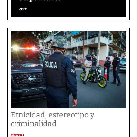
CINE
Etnicidad, estereotipo y
criminalidad
CULTURA