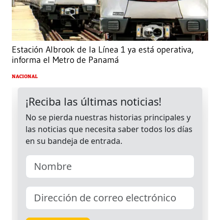
Estación Albrook de la Línea 1 ya está operativa,
informa el Metro de Panamá
NACIONAL