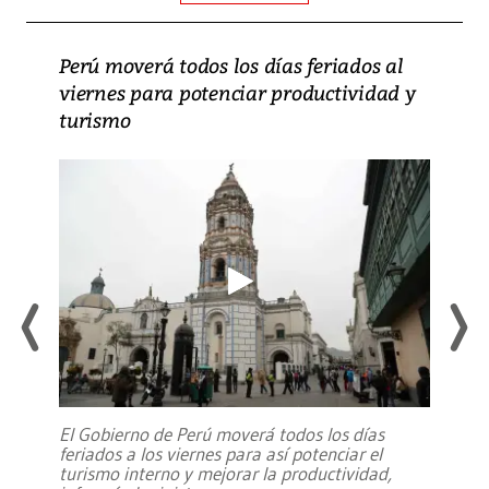
Perú moverá todos los días feriados al
viernes para potenciar productividad y
turismo
El Gobierno de Perú moverá todos los días
feriados a los viernes para así potenciar el
turismo interno y mejorar la productividad,