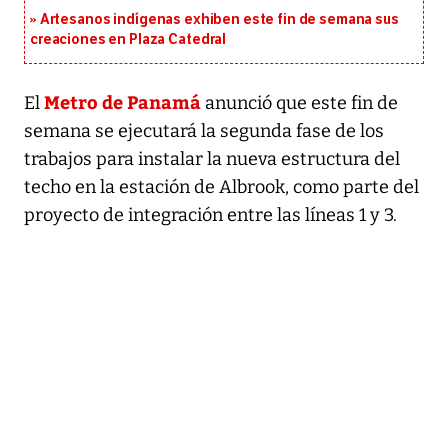
Artesanos indígenas exhiben este fin de semana sus
creaciones en Plaza Catedral
Metro de Panamá
El
anunció que este fin de
semana se ejecutará la segunda fase de los
trabajos para instalar la nueva estructura del
techo en la estación de Albrook, como parte del
proyecto de integración entre las líneas 1 y 3.