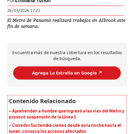
Por
Emiliana Tuñón
26/03/2026 17:23
El Metro de Panamá realizará trabajos en Albrook este
fin de semana.
Encuentra más de nuestra cobertura en los resultados
de búsqueda.
Agrega La Estrella en Google ↗️
Aprehenden a hombre que ingresó a las vías del Metro y
provocó suspensión de la Línea 1
Corredor Sur tendrá cierres desde esta noche hasta el
lunes: conozca los accesos afectados