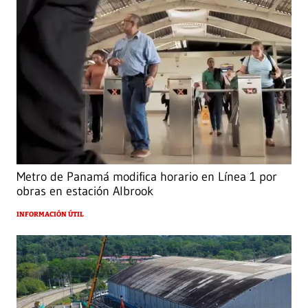
Metro de Panamá modifica horario en Línea 1 por
obras en estación Albrook
INFORMACIÓN ÚTIL