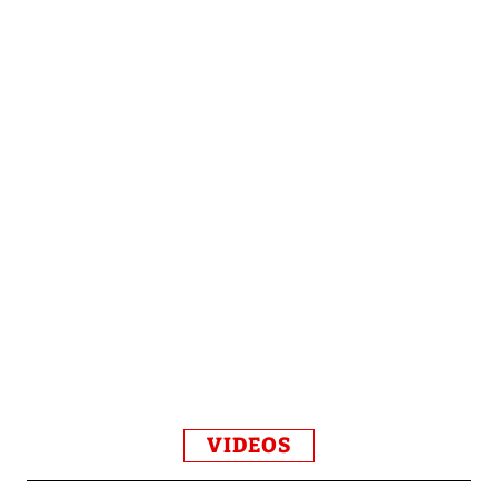
VIDEOS