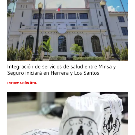
Integración de servicios de salud entre Minsa y
Seguro iniciará en Herrera y Los Santos
INFORMACIÓN ÚTIL