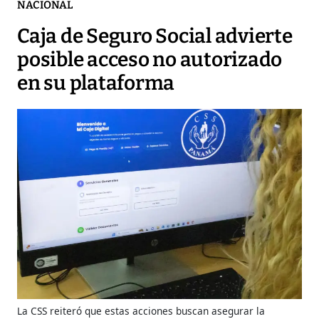
NACIONAL
Caja de Seguro Social advierte
posible acceso no autorizado
en su plataforma
La CSS reiteró que estas acciones buscan asegurar la