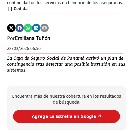
continuidad de los servicios en beneficio de los asegurados.
| Cedida
Por
Emiliana Tuñón
28/03/2026 06:50
La Caja de Seguro Social de Panamá activó un plan de
contingencia tras detectar una posible intrusión en sus
sistemas.
Encuentra más de nuestra cobertura en los resultados
de búsqueda.
Agrega La Estrella en Google ↗️