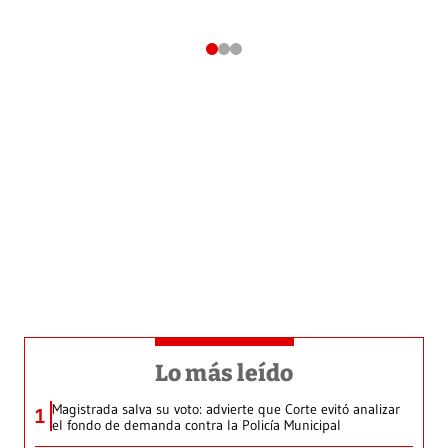
Lo más leído
Magistrada salva su voto: advierte que Corte evitó analizar
1
el fondo de demanda contra la Policía Municipal