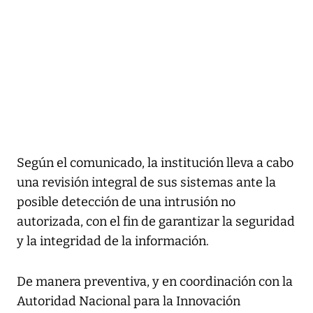
Según el comunicado, la institución lleva a cabo
una revisión integral de sus sistemas ante la
posible detección de una intrusión no
autorizada, con el fin de garantizar la seguridad
y la integridad de la información.
De manera preventiva, y en coordinación con la
Autoridad Nacional para la Innovación