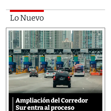
Lo Nuevo
Ampliación del Corredor
Sur entra al proceso