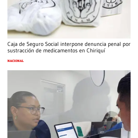
Caja de Seguro Social interpone denuncia penal por
sustracción de medicamentos en Chiriquí
NACIONAL