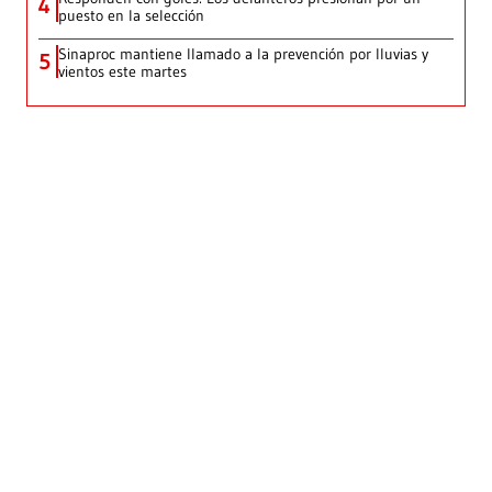
4
puesto en la selección
Sinaproc mantiene llamado a la prevención por lluvias y
5
vientos este martes