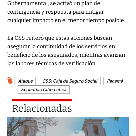
Gubernamental, se activó un plan de
contingencia y respuesta para mitigar
cualquier impacto en el menor tiempo posible.
La CSS reiteró que estas acciones buscan
asegurar la continuidad de los servicios en
beneficio de los asegurados, mientras avanzan
las labores técnicas de verificación.
Ataque
CSS: Caja de Seguro Social
Panamá
Seguridad Cibernética
Relacionadas