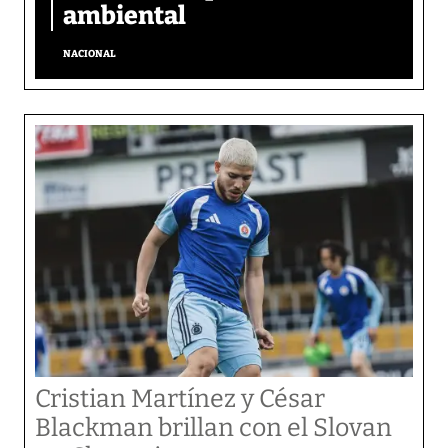
ambiental
NACIONAL
Cristian Martínez y César
Blackman brillan con el Slovan