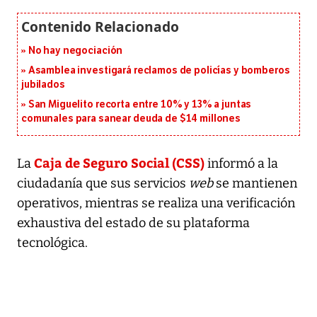
No hay negociación
Asamblea investigará reclamos de policías y bomberos
jubilados
San Miguelito recorta entre 10% y 13% a juntas
comunales para sanear deuda de $14 millones
Caja de Seguro Social (CSS)
La
informó a la
ciudadanía que sus servicios
web
se mantienen
operativos, mientras se realiza una verificación
exhaustiva del estado de su plataforma
tecnológica.