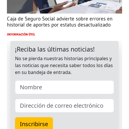
Caja de Seguro Social advierte sobre errores en
historial de aportes por estatus desactualizado
INFORMACIÓN ÚTIL