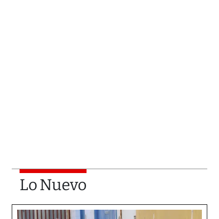
Lo Nuevo