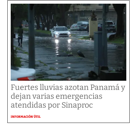
Fuertes lluvias azotan Panamá y
dejan varias emergencias
atendidas por Sinaproc
INFORMACIÓN ÚTIL