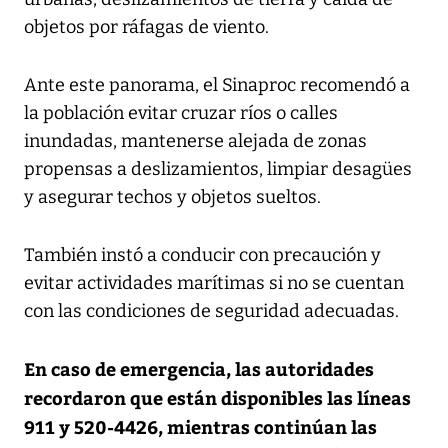
objetos por ráfagas de viento.
Ante este panorama, el Sinaproc recomendó a
la población evitar cruzar ríos o calles
inundadas, mantenerse alejada de zonas
propensas a deslizamientos, limpiar desagües
y asegurar techos y objetos sueltos.
También instó a conducir con precaución y
evitar actividades marítimas si no se cuentan
con las condiciones de seguridad adecuadas.
En caso de emergencia, las autoridades
recordaron que están disponibles las líneas
911 y 520-4426, mientras continúan las