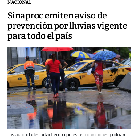
NACIONAL
Sinaproc emiten aviso de
prevención por lluvias vigente
para todo el país
Las autoridades advirtieron que estas condiciones podrían