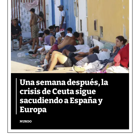
Una semana después, la
crisis de Ceuta sigue
sacudiendo a España y
Europa
MUNDO