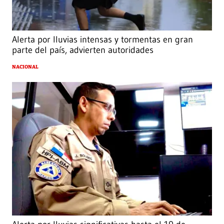
Alerta por lluvias intensas y tormentas en gran
parte del país, advierten autoridades
NACIONAL