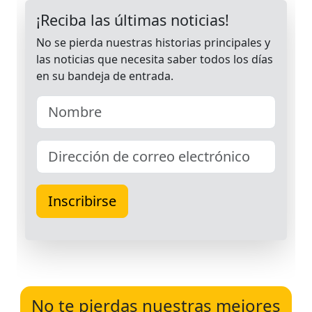
No te pierdas nuestras mejores