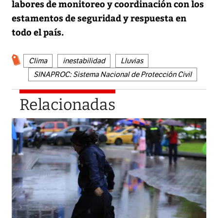
labores de monitoreo y coordinación con los
estamentos de seguridad y respuesta en
todo el país.
Clima
inestabilidad
Lluvias
SINAPROC: Sistema Nacional de Protección Civil
Relacionadas