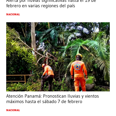
Alerta por lluvias significativas hasta el 19 de
febrero en varias regiones del país
NACIONAL
Atención Panamá: Pronostican lluvias y vientos
máximos hasta el sábado 7 de febrero
NACIONAL