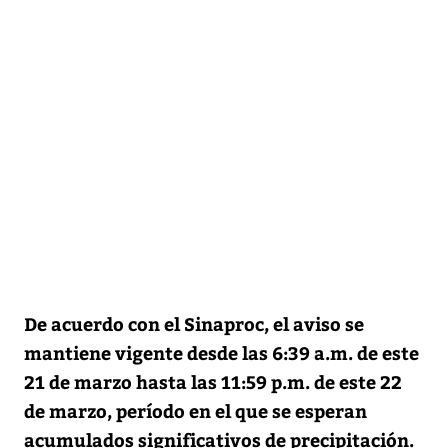
De acuerdo con el Sinaproc, el aviso se
mantiene vigente desde las 6:39 a.m. de este
21 de marzo hasta las 11:59 p.m. de este 22
de marzo, período en el que se esperan
acumulados significativos de precipitación.