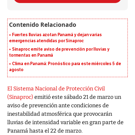
Fuertes lluvias azotan Panamá y dejan varias
emergencias atendidas por Sinaproc
Sinaproc emite aviso de prevención por lluvias y
tormentas en Panamá
Clima en Panamá: Pronóstico para este miércoles 5 de
agosto
El Sistema Nacional de Protección Civil
(Sinaproc)
emitió este sábado 21 de marzo un
aviso de prevención ante condiciones de
inestabilidad atmosférica que provocarán
lluvias de intensidad variable en gran parte de
Panamá hasta el 22 de marzo.