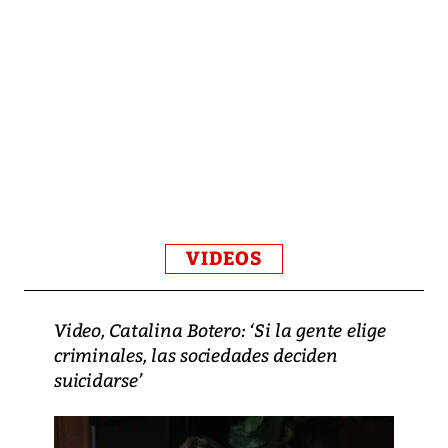
VIDEOS
Video, Catalina Botero: ‘Si la gente elige
criminales, las sociedades deciden
suicidarse’