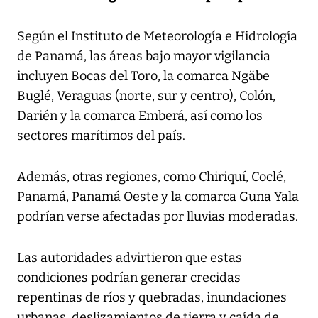
Según el Instituto de Meteorología e Hidrología
de Panamá, las áreas bajo mayor vigilancia
incluyen Bocas del Toro, la comarca Ngäbe
Buglé, Veraguas (norte, sur y centro), Colón,
Darién y la comarca Emberá, así como los
sectores marítimos del país.
Además, otras regiones, como Chiriquí, Coclé,
Panamá, Panamá Oeste y la comarca Guna Yala
podrían verse afectadas por lluvias moderadas.
Las autoridades advirtieron que estas
condiciones podrían generar crecidas
repentinas de ríos y quebradas, inundaciones
urbanas, deslizamientos de tierra y caída de