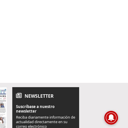
NEWSLETTER
Suscríbase a nuestro
newsletter
Reciba diariamente información de
actualidad directamente en su
correo electrónico