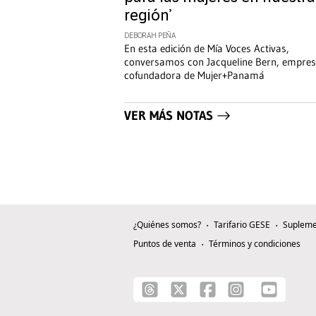
región’
DEBORAH PEÑA
En esta edición de Mía Voces Activas,
conversamos con Jacqueline Bern, empres
cofundadora de Mujer+Panamá
VER MÁS NOTAS
¿Quiénes somos?
Tarifario GESE
Supleme
Puntos de venta
Términos y condiciones