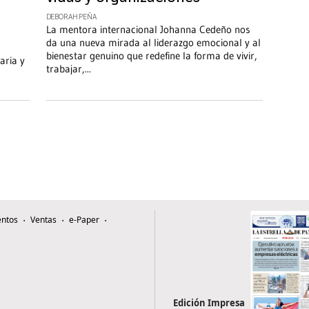
DEBORAH PEÑA
La mentora internacional Johanna Cedeño nos
da una nueva mirada al liderazgo emocional y al
bienestar genuino que redefine la forma de vivir,
aria y
trabajar,
...
ntos
Ventas
e-Paper
Edición Impresa