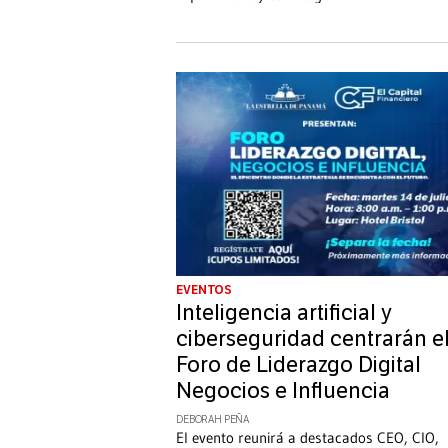
EVENTOS
Inteligencia artificial y
ciberseguridad centrarán e
Foro de Liderazgo Digital
Negocios e Influencia
DEBORAH PEÑA
El evento reunirá a destacados CEO, CIO,