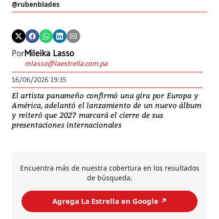
@rubenblades
Por
Mileika Lasso
mlasso@laestrella.com.pa
16/06/2026 19:35
El artista panameño confirmó una gira por Europa y
América, adelantó el lanzamiento de un nuevo álbum
y reiteró que 2027 marcará el cierre de sus
presentaciones internacionales
Encuentra más de nuestra cobertura en los resultados
de búsqueda.
Agrega La Estrella en Google ↗️