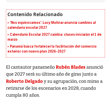
‘Nos equivocamos’: Lucy Molinar anuncia cambios al
calendario escolar 2027
Calendario Escolar 2027 cambia: clases iniciarán el 1 de
marzo
Panamá busca fortalecer la facilitación del comercio
exterior con nuevo plan 2026-2027
Rubén Blades
El cantautor panameño
anunció
que 2027 será su último año de giras junto a
Roberto Delgado
y su agrupación, con miras a
retirarse de los escenarios en 2028, cuando
cumpla 80 años.