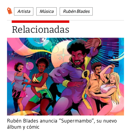
Artista
Música
Rubén Blades
Relacionadas
Rubén Blades anuncia “Supermambo”, su nuevo
álbum y cómic