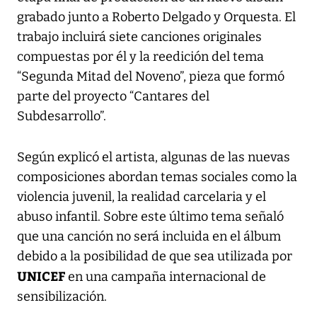
grabado junto a Roberto Delgado y Orquesta. El
trabajo incluirá siete canciones originales
compuestas por él y la reedición del tema
“Segunda Mitad del Noveno”, pieza que formó
parte del proyecto “Cantares del
Subdesarrollo”.
Según explicó el artista, algunas de las nuevas
composiciones abordan temas sociales como la
violencia juvenil, la realidad carcelaria y el
abuso infantil. Sobre este último tema señaló
que una canción no será incluida en el álbum
debido a la posibilidad de que sea utilizada por
UNICEF
en una campaña internacional de
sensibilización.