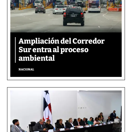
Ampliación del Corredor
Sur entra al proceso
ambiental
NACIONAL