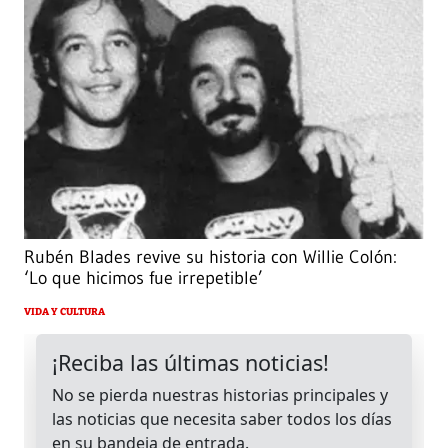
Rubén Blades revive su historia con Willie Colón:
‘Lo que hicimos fue irrepetible’
VIDA Y CULTURA