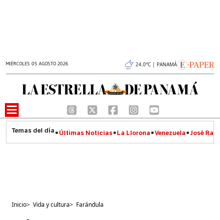
MIÉRCOLES 05 AGOSTO 2026
24.0°C | PANAMÁ
Últimas Noticias
La Llorona
Venezuela
José Raúl
Inicio
>
Vida y cultura
>
Farándula