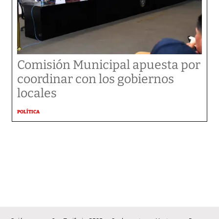
Comisión Municipal apuesta por
coordinar con los gobiernos
locales
POLÍTICA