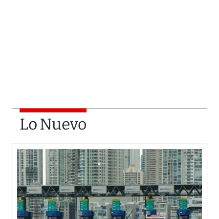
Lo Nuevo