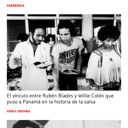
FARÁNDULA
El vínculo entre Rubén Blades y Willie Colón que
puso a Panamá en la historia de la salsa
VIDA Y CULTURA