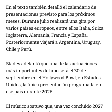
En el texto también detalló el calendario de
presentaciones previsto para los próximos
meses. Durante julio realizará una gira por
varios países europeos, entre ellos Italia, Suiza,
Inglaterra, Alemania, Francia y España.
Posteriormente viajará a Argentina, Uruguay,
Chile y Perú.
Blades adelantó que una de las actuaciones
más importantes del año será el 30 de
septiembre en el Hollywood Bowl, en Estados
Unidos, la única presentación programada en
ese país durante 2026.
El músico sostuvo que, una vez concluido 2027,