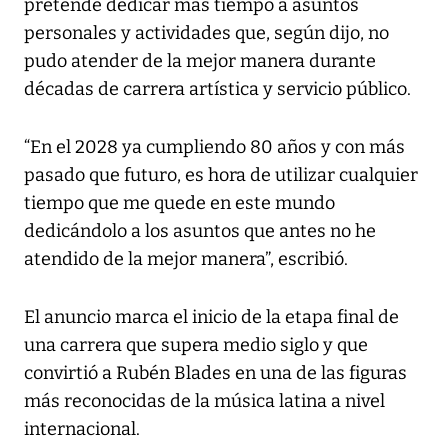
pretende dedicar más tiempo a asuntos
personales y actividades que, según dijo, no
pudo atender de la mejor manera durante
décadas de carrera artística y servicio público.
“En el 2028 ya cumpliendo 80 años y con más
pasado que futuro, es hora de utilizar cualquier
tiempo que me quede en este mundo
dedicándolo a los asuntos que antes no he
atendido de la mejor manera”, escribió.
El anuncio marca el inicio de la etapa final de
una carrera que supera medio siglo y que
convirtió a Rubén Blades en una de las figuras
más reconocidas de la música latina a nivel
internacional.