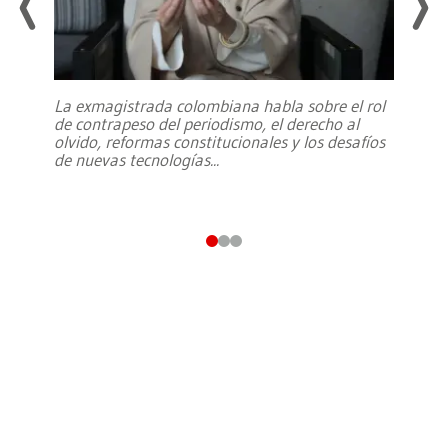
La exmagistrada colombiana habla sobre el rol
de contrapeso del periodismo, el derecho al
olvido, reformas constitucionales y los desafíos
de nuevas tecnologías
...