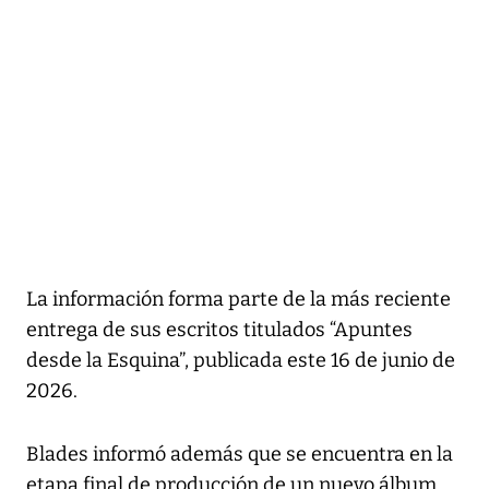
La información forma parte de la más reciente
entrega de sus escritos titulados “Apuntes
desde la Esquina”, publicada este 16 de junio de
2026.
Blades informó además que se encuentra en la
etapa final de producción de un nuevo álbum