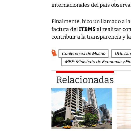
internacionales del país observa
Finalmente, hizo un llamado a la
ITBMS
factura del
al realizar c
contribuir a la transparencia y la
Conferencia de Mulino
DGI: Dir
MEF: Ministerio de Economía y Fi
Relacionadas