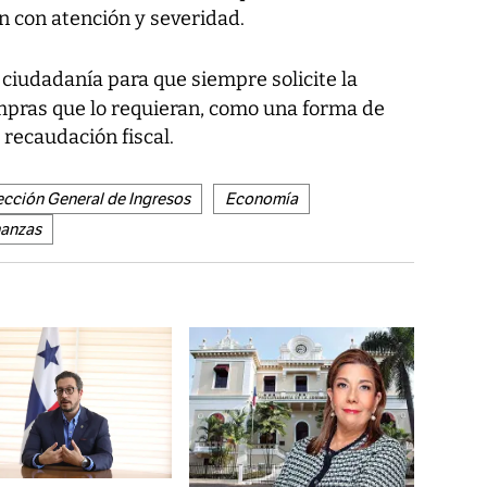
n con atención y severidad.
 ciudadanía para que siempre solicite la
ompras que lo requieran, como una forma de
 recaudación fiscal.
ección General de Ingresos
Economía
nanzas