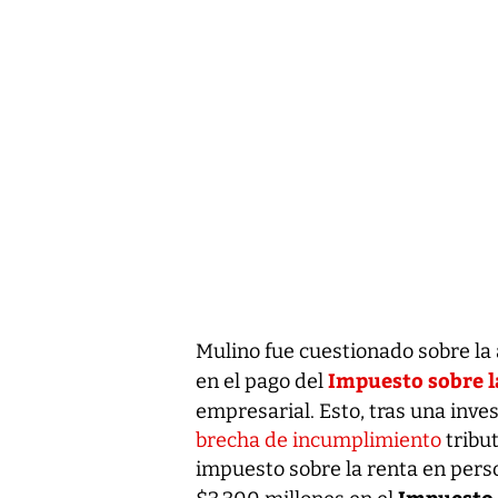
Mulino fue cuestionado sobre la
Impuesto sobre l
en el pago del
empresarial. Esto, tras una inve
brecha de incumplimiento
tribut
impuesto sobre la renta en perso
Impuesto 