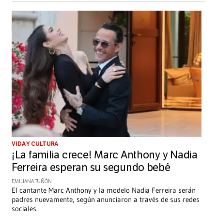
VIDA Y CULTURA
¡La familia crece! Marc Anthony y Nadia
Ferreira esperan su segundo bebé
EMILIANA TUÑÓN
El cantante Marc Anthony y la modelo Nadia Ferreira serán
padres nuevamente, según anunciaron a través de sus redes
sociales.