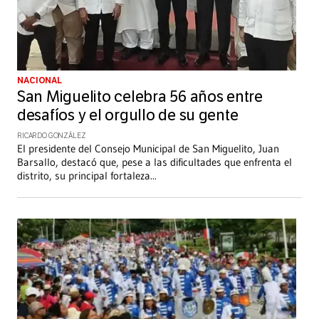
NACIONAL
San Miguelito celebra 56 años entre
desafíos y el orgullo de su gente
RICARDO GONZÁLEZ
El presidente del Consejo Municipal de San Miguelito, Juan
Barsallo, destacó que, pese a las dificultades que enfrenta el
distrito, su principal fortaleza
...