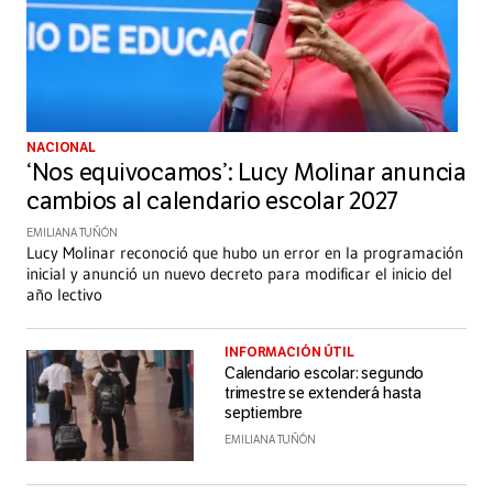
NACIONAL
‘Nos equivocamos’: Lucy Molinar anuncia
cambios al calendario escolar 2027
EMILIANA TUÑÓN
Lucy Molinar reconoció que hubo un error en la programación
inicial y anunció un nuevo decreto para modificar el inicio del
año lectivo
INFORMACIÓN ÚTIL
Calendario escolar: segundo
trimestre se extenderá hasta
septiembre
EMILIANA TUÑÓN