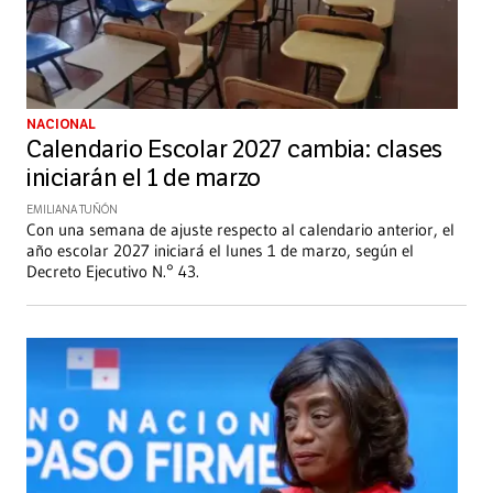
NACIONAL
Calendario Escolar 2027 cambia: clases
iniciarán el 1 de marzo
EMILIANA TUÑÓN
Con una semana de ajuste respecto al calendario anterior, el
año escolar 2027 iniciará el lunes 1 de marzo, según el
Decreto Ejecutivo N.° 43.