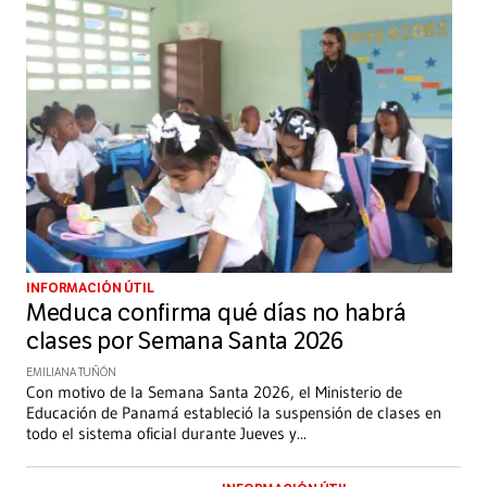
INFORMACIÓN ÚTIL
Meduca confirma qué días no habrá
clases por Semana Santa 2026
EMILIANA TUÑÓN
Con motivo de la Semana Santa 2026, el Ministerio de
Educación de Panamá estableció la suspensión de clases en
todo el sistema oficial durante Jueves y
...