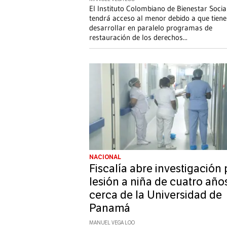
El Instituto Colombiano de Bienestar Socia
tendrá acceso al menor debido a que tiene
desarrollar en paralelo programas de
restauración de los derechos
...
NACIONAL
Fiscalía abre investigación 
lesión a niña de cuatro año
cerca de la Universidad de
Panamá
MANUEL VEGA LOO