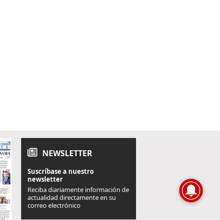
NEWSLETTER
Suscríbase a nuestro
newsletter
Reciba diariamente información de
actualidad directamente en su
correo electrónico