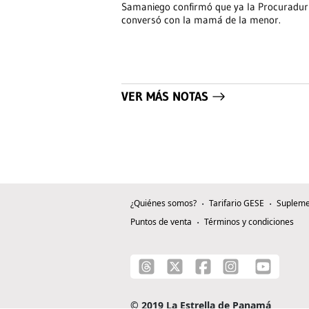
Samaniego confirmó que ya la Procuradur
conversó con la mamá de la menor.
VER MÁS NOTAS
¿Quiénes somos?
Tarifario GESE
Supleme
Puntos de venta
Términos y condiciones
© 2019 La Estrella de Panamá