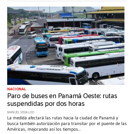
NACIONAL
Paro de buses en Panamá Oeste: rutas
suspendidas por dos horas
MANUEL VEGA LOO
La medida afectará las rutas hacia la ciudad de Panamá y
busca también autorización para transitar por el puente de las
Américas, mejorando así los tiempos
...