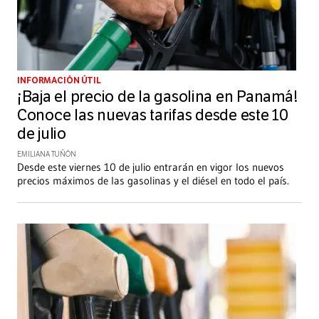
INFORMACIÓN ÚTIL
¡Baja el precio de la gasolina en Panamá!
Conoce las nuevas tarifas desde este 10
de julio
EMILIANA TUÑÓN
Desde este viernes 10 de julio entrarán en vigor los nuevos
precios máximos de las gasolinas y el diésel en todo el país.