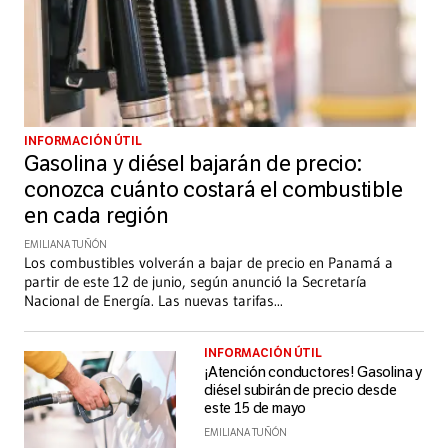
INFORMACIÓN ÚTIL
Gasolina y diésel bajarán de precio:
conozca cuánto costará el combustible
en cada región
EMILIANA TUÑÓN
Los combustibles volverán a bajar de precio en Panamá a
partir de este 12 de junio, según anunció la Secretaría
Nacional de Energía. Las nuevas tarifas
...
INFORMACIÓN ÚTIL
¡Atención conductores! Gasolina y
diésel subirán de precio desde
este 15 de mayo
EMILIANA TUÑÓN