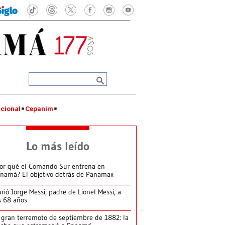
cional
Cepanim
Lo más leído
or qué el Comando Sur entrena en
namá? El objetivo detrás de Panamax
rió Jorge Messi, padre de Lionel Messi, a
s 68 años
 gran terremoto de septiembre de 1882: la