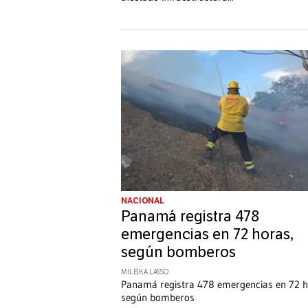
NACIONAL
Panamá registra 478
emergencias en 72 horas,
según bomberos
MILEIKA LASSO
Panamá registra 478 emergencias en 72 h
según bomberos