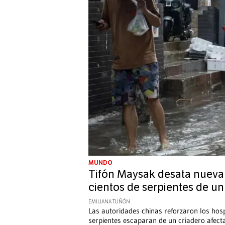
MUNDO
Tifón Maysak desata nueva
cientos de serpientes de un
EMILIANA TUÑÓN
Las autoridades chinas reforzaron los hos
serpientes escaparan de un criadero afect