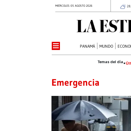
MIÉRCOLES 05 AGOSTO 2026
28
PANAMÁ
MUNDO
ECONO
Úl
Emergencia