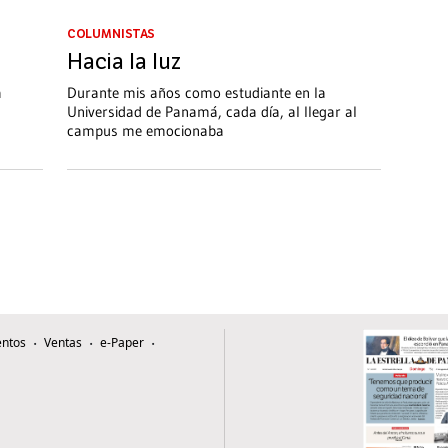
COLUMNISTAS
Hacia la luz
a
Durante mis años como estudiante en la
Universidad de Panamá, cada día, al llegar al
campus me emocionaba
ntos
Ventas
e-Paper