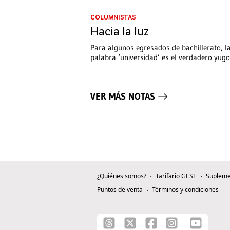
COLUMNISTAS
Hacia la luz
Para algunos egresados de bachillerato, l
palabra ‘universidad’ es el verdadero yugo
VER MÁS NOTAS
¿Quiénes somos?
Tarifario GESE
Supleme
Puntos de venta
Términos y condiciones