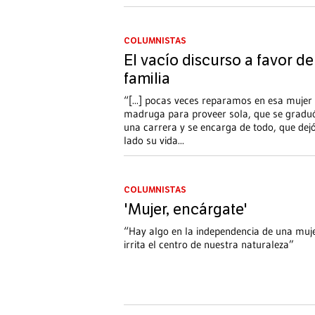
COLUMNISTAS
El vacío discurso a favor de
familia
“[...] pocas veces reparamos en esa mujer
madruga para proveer sola, que se graduo
una carrera y se encarga de todo, que dejo
lado su vida
...
COLUMNISTAS
'Mujer, encárgate'
“Hay algo en la independencia de una muj
irrita el centro de nuestra naturaleza”