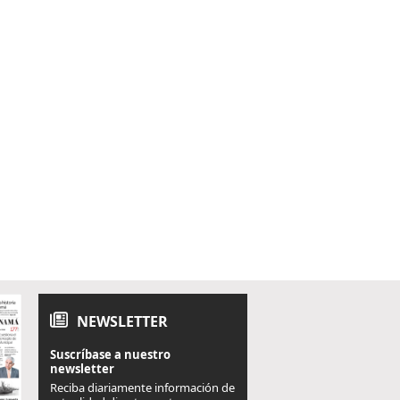
NEWSLETTER
Suscríbase a nuestro
newsletter
Reciba diariamente información de