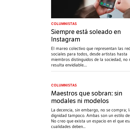
COLUMNISTAS
Siempre está soleado en
Instagram
El mareo colectivo que representan las re
sociales para todos, desde artistas hasta
miembros distinguidos de la sociedad, no
resulta envidiable.
...
COLUMNISTAS
Maestros que sobran: sin
modales ni modelos
La decencia, sin embargo, no se compra; l
dignidad tampoco. Ambas son un estilo de 
No creo que exista un espacio en el que es
cualidades deben
...