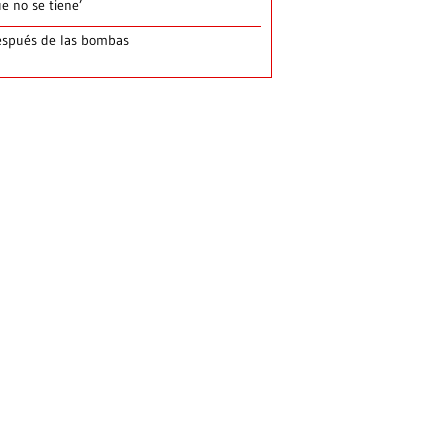
e no se tiene’
spués de las bombas