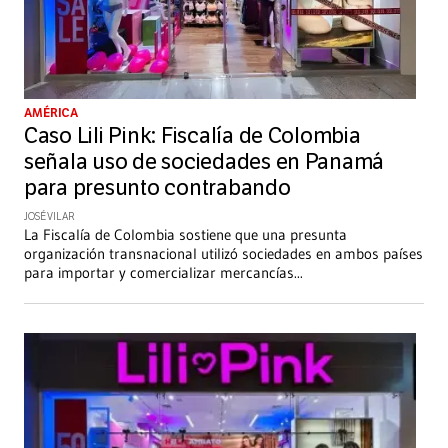
AMÉRICA
Caso Lili Pink: Fiscalía de Colombia
señala uso de sociedades en Panamá
para presunto contrabando
JOSÉ VILAR
La Fiscalía de Colombia sostiene que una presunta
organización transnacional utilizó sociedades en ambos países
para importar y comercializar mercancías
...