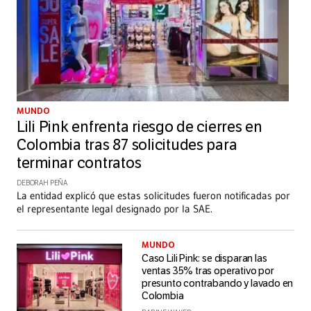
MUNDO
Lili Pink enfrenta riesgo de cierres en
Colombia tras 87 solicitudes para
terminar contratos
DEBORAH PEÑA
La entidad explicó que estas solicitudes fueron notificadas por
el representante legal designado por la SAE.
MUNDO
Caso Lili Pink: se disparan las
ventas 35% tras operativo por
presunto contrabando y lavado en
Colombia