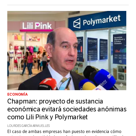
ECONOMÍA
Chapman: proyecto de sustancia
económica evitará sociedades anónimas
como Lili Pink y Polymarket
LOURDES GARCÍA ARMUELLES
El caso de ambas empresas han puesto en evidencia cómo